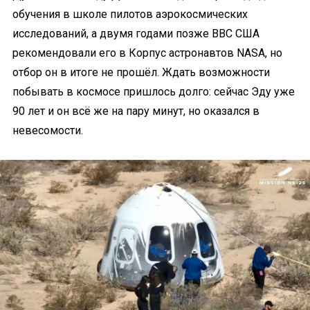
обучения в школе пилотов аэрокосмических
исследований, а двумя годами позже ВВС США
рекомендовали его в Корпус астронавтов NASA, но
отбор он в итоге не прошёл. Ждать возможности
побывать в космосе пришлось долго: сейчас Эду уже
90 лет и он всё же на пару минут, но оказался в
невесомости.