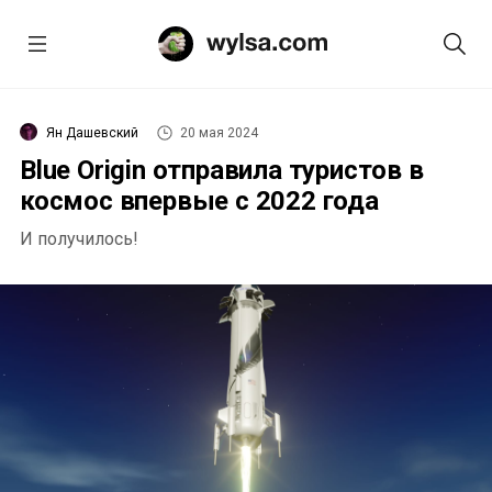
Ян Дашевский
20 мая 2024
Blue Origin отправила туристов в
космос впервые с 2022 года
И получилось!