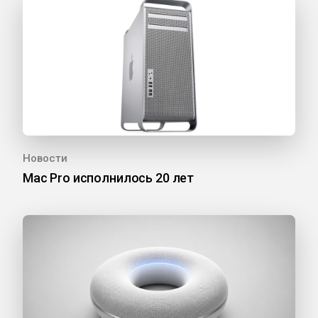
Новости
Mac Pro исполнилось 20 лет