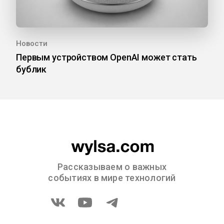
Новости
Первым устройством OpenAI может стать
бублик
Рассказываем о важных
событиях в мире технологий