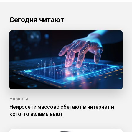
Сегодня читают
Новости
Нейросети массово сбегают в интернет и
кого-то взламывают