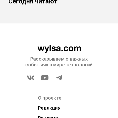
Сегодня читают
Рассказываем о важных
событиях в мире технологий
О проекте
Редакция
Реклама