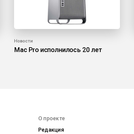
Новости
Mac Pro исполнилось 20 лет
О проекте
Редакция