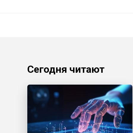
Сегодня читают