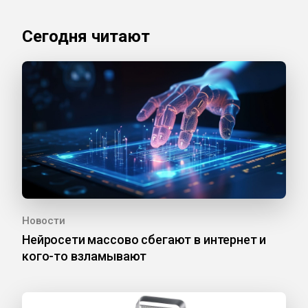
Сегодня читают
Новости
Нейросети массово сбегают в интернет и
кого-то взламывают