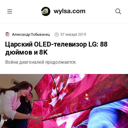
Александр Побыванец
07 января 2019
Царский OLED-телевизор LG: 88
дюймов и 8K
Война диагоналей продолжается.