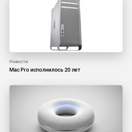
Новости
Mac Pro исполнилось 20 лет