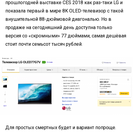
прошлогодней выставке CES 2018 как раз-таки LG и
показала первый в мире 8K OLED-телевизор с такой
внушительной 88-дюймовой диагональю. Но в
продаже на сегодняшний день доступна только
версия со «скромными» 77 дюймами, самая дешёвая
стоит почти семьсот тысяч рублей.
Для простых смертных будет и вариант попроще.