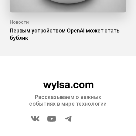
Новости
Первым устройством OpenAI может стать
бублик
Рассказываем о важных
событиях в мире технологий