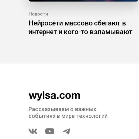
Новости
Нейросети массово сбегают в
интернет и кого-то взламывают
Рассказываем о важных
событиях в мире технологий