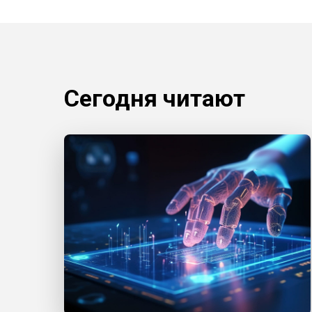
Сегодня читают