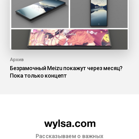
Архив
Безрамочный Meizu покажут через месяц?
Пока только концепт
Рассказываем о важных