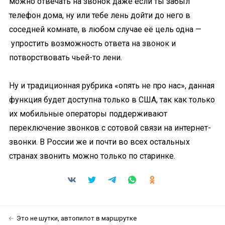
можно отвечать на звонок даже если ты забыл
телефон дома, ну или тебе лень дойти до него в
соседней комнате, в любом случае её цель одна —
упростить возможность ответа на звонок и
потворствовать чьей-то лени.
Ну и традиционная рубрика «опять не про нас», данная
функция будет доступна только в США, так как только
их мобильные операторы поддерживают
переключение звонков с сотовой связи на интернет-
звонки. В России же и почти во всех остальных
странах звонить можно только по старинке.
Это не шутки, автопилот в маршрутке