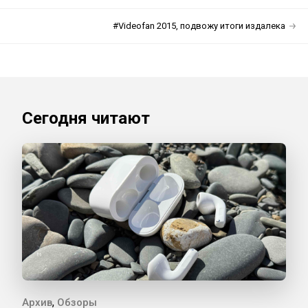
#Videofan 2015, подвожу итоги издалека
Сегодня читают
,
Архив
Обзоры