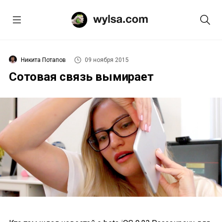
Никита Потапов
09 ноября 2015
Сотовая связь вымирает