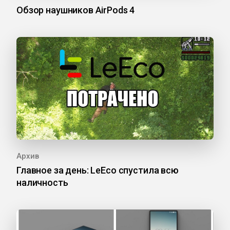
Обзор наушников AirPods 4
Архив
Главное за день: LeEco спустила всю
наличность