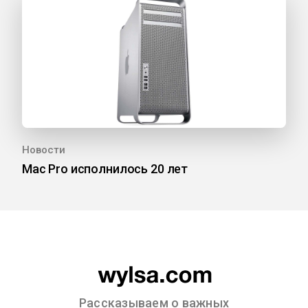
Новости
Mac Pro исполнилось 20 лет
Рассказываем о важных