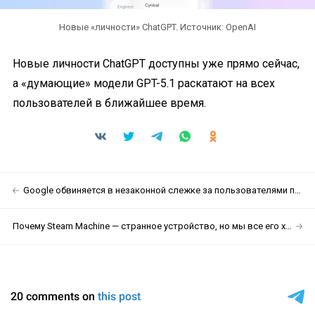
Новые «личности» ChatGPT. Источник: OpenAI
Новые личности ChatGPT доступны уже прямо сейчас,
а «думающие» модели GPT-5.1 раскатают на всех
пользователей в ближайшее время.
Google обвиняется в незаконной слежке за пользователями при помощи Gemini
Почему Steam Machine — странное устройство, но мы все его хотим