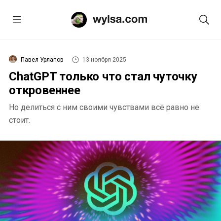
Павел Урлапов
13 ноября 2025
ChatGPT только что стал чуточку
откровеннее
Но делиться с ним своими чувствами всё равно не
стоит.