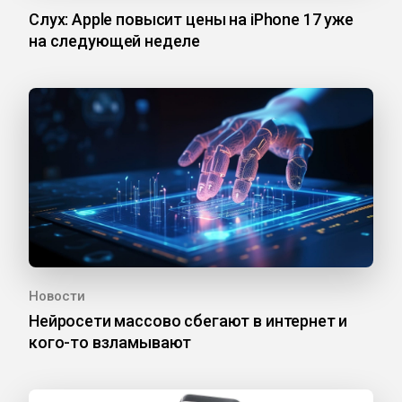
Слух: Apple повысит цены на iPhone 17 уже
на следующей неделе
Новости
Нейросети массово сбегают в интернет и
кого-то взламывают