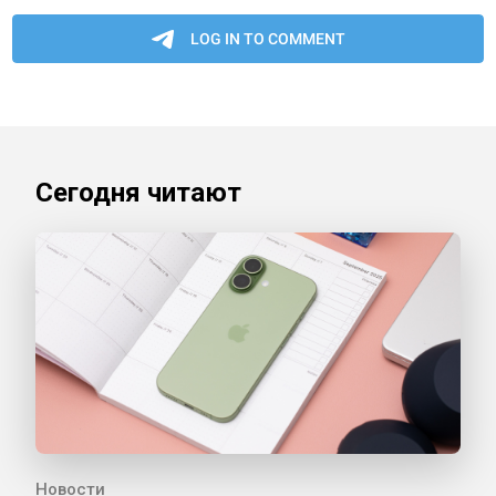
Сегодня читают
Новости