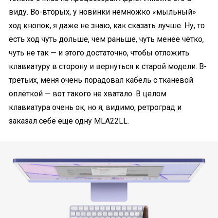
виду. Во-вторых, у новинки немножко «мыльный»
ход кнопок, я даже не знаю, как сказать лучше. Ну, то
есть ход чуть дольше, чем раньше, чуть менее чётко,
чуть не так — и этого достаточно, чтобы отложить
клавиатуру в сторону и вернуться к старой модели. В-
третьих, меня очень порадовал кабель с тканевой
оплёткой — вот такого не хватало. В целом
клавиатура очень ок, но я, видимо, ретроград и
заказал себе ещё одну MLA22LL.