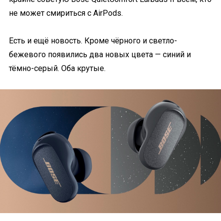
не может смириться с AirPods.
Есть и ещё новость. Кроме чёрного и светло-
бежевого появились два новых цвета — синий и
тёмно-серый. Оба крутые.