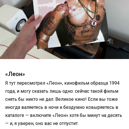
«Леон»
Я тут пересмотрел «Леон», кинофильм образца 1994
года, и могу сказать лишь одно: сейчас такой фильм
снять бы никто не дал. Великое кино! Если вы тоже
иногда валяетесь в ночи и бездумно ковыряетесь в
каталоге — включите «Леон» хотя бы минут на десять
— и, я уверен, оно вас не отпустит.