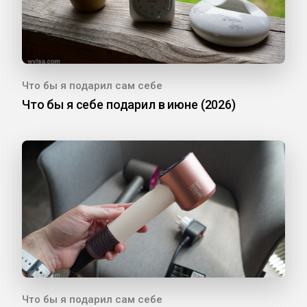
Что бы я подарил сам себе
Что бы я себе подарил в июне (2026)
Что бы я подарил сам себе