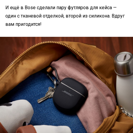
И ещё в Bose сделали пару футляров для кейса —
один с тканевой отделкой, второй из силикона. Вдруг
вам пригодится!