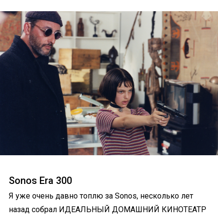
Sonos Era 300
Я уже очень давно топлю за Sonos, несколько лет
назад собрал ИДЕАЛЬНЫЙ ДОМАШНИЙ КИНОТЕАТР