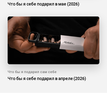
Что бы я себе подарил в мае (2026)
Что бы я подарил сам себе
Что бы я себе подарил в апреле (2026)