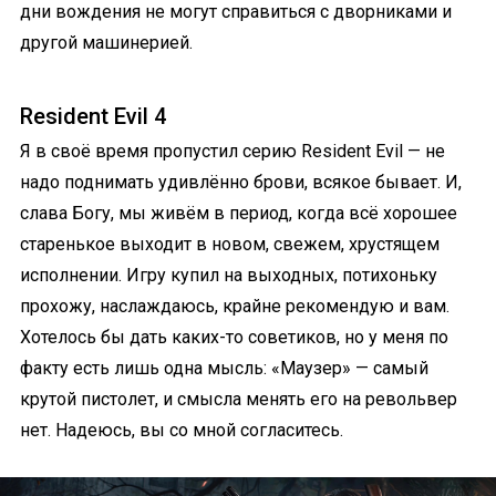
дни вождения не могут справиться с дворниками и
другой машинерией.
Resident Evil 4
Я в своё время пропустил серию Resident Evil — не
надо поднимать удивлённо брови, всякое бывает. И,
слава Богу, мы живём в период, когда всё хорошее
старенькое выходит в новом, свежем, хрустящем
исполнении. Игру купил на выходных, потихоньку
прохожу, наслаждаюсь, крайне рекомендую и вам.
Хотелось бы дать каких-то советиков, но у меня по
факту есть лишь одна мысль: «Маузер» — самый
крутой пистолет, и смысла менять его на револьвер
нет. Надеюсь, вы со мной согласитесь.