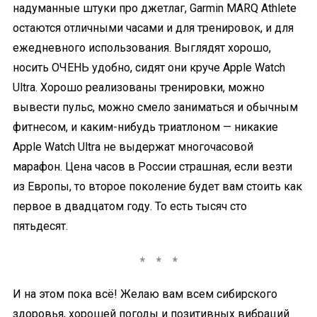
надуманные штуки про джетлаг, Garmin MARQ Athlete
остаются отличными часами и для тренировок, и для
ежедневного использования. Выглядят хорошо,
носить ОЧЕНЬ удобно, сидят они круче Apple Watch
Ultra. Хорошо реализованы тренировки, можно
вывести пульс, можно смело заниматься и обычным
фитнесом, и каким-нибудь триатлоном — никакие
Apple Watch Ultra не выдержат многочасовой
марафон. Цена часов в России страшная, если везти
из Европы, то второе поколение будет вам стоить как
первое в двадцатом году. То есть тысяч сто
пятьдесят.
И на этом пока всё! Желаю вам всем сибирского
здоровья, хорошей погоды и позитивных вибраций.