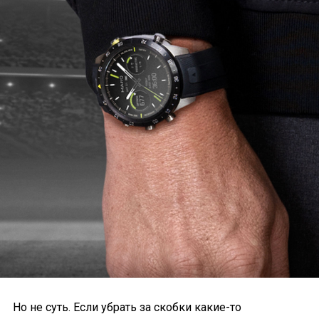
Но не суть. Если убрать за скобки какие-то