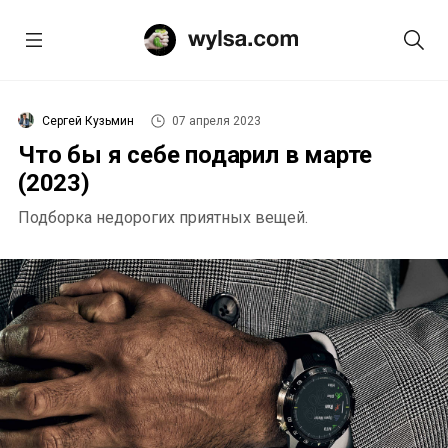
Сергей Кузьмин
07 апреля 2023
Что бы я себе подарил в марте
(2023)
Подборка недорогих приятных вещей.