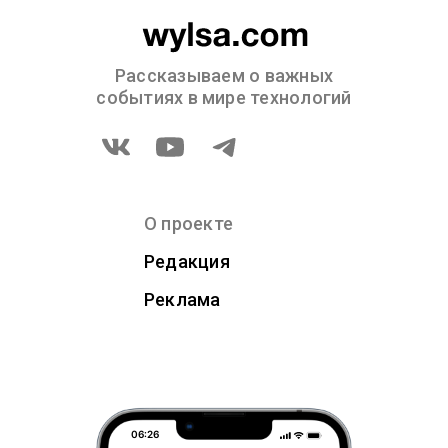
Рассказываем о важных
событиях в мире технологий
О проекте
Редакция
Реклама
06:26