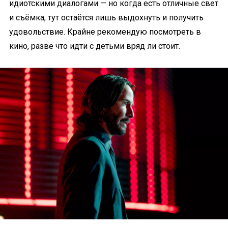
идиотскими диалогами — но когда есть отличные свет
и съёмка, тут остаётся лишь выдохнуть и получить
удовольствие. Крайне рекомендую посмотреть в
кино, разве что идти с детьми вряд ли стоит.