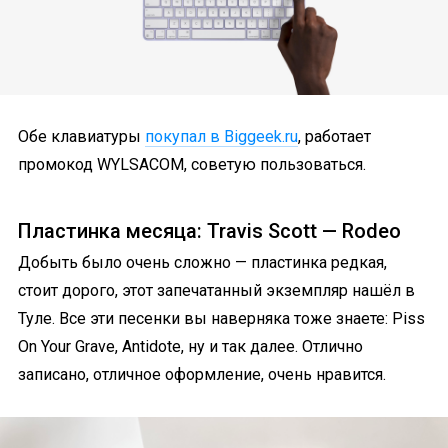
Обе клавиатуры
покупал в Biggeek.ru
, работает
промокод WYLSACOM, советую пользоваться.
Пластинка месяца: Travis Scott — Rodeo
Добыть было очень сложно — пластинка редкая,
стоит дорого, этот запечатанный экземпляр нашёл в
Туле. Все эти песенки вы наверняка тоже знаете: Piss
On Your Grave, Antidote, ну и так далее. Отлично
записано, отличное оформление, очень нравится.