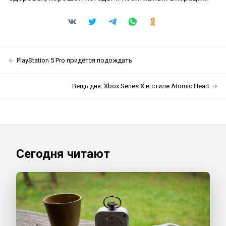
PlayStation 5 Pro придётся подождать
Вещь дня: Xbox Series X в стиле Atomic Heart
Сегодня читают