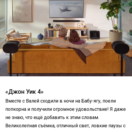
«Джон Уик 4»
Вместе с Валей сходили в ночи на Бабу-ягу, поели
попкорна и получили огромное удовольствие! Я даже
не знаю, что ещё добавить к этим словам.
Великолепная съёмка, отличный свет, ловкие паузы с