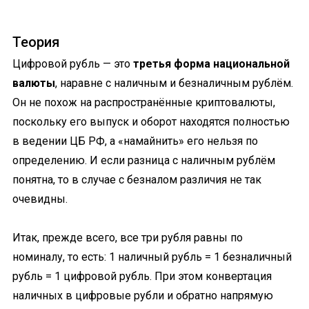
Теория
Цифровой рубль — это
третья форма национальной
валюты
, наравне с наличным и безналичным рублём.
Он не похож на распространённые криптовалюты,
поскольку его выпуск и оборот находятся полностью
в ведении ЦБ РФ, а «намайнить» его нельзя по
определению. И если разница с наличным рублём
понятна, то в случае с безналом различия не так
очевидны.
Итак, прежде всего, все три рубля равны по
номиналу, то есть: 1 наличный рубль = 1 безналичный
рубль = 1 цифровой рубль. При этом конвертация
наличных в цифровые рубли и обратно напрямую