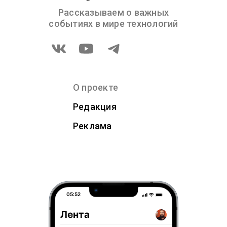
Рассказываем о важных
событиях в мире технологий
О проекте
Редакция
Реклама
05:52
Лента