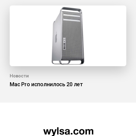
Новости
Mac Pro исполнилось 20 лет