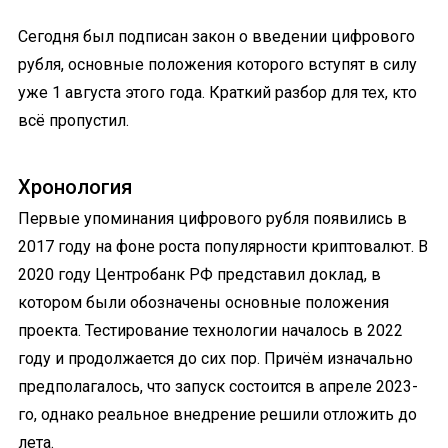
Сегодня был подписан закон о введении цифрового
рубля, основные положения которого вступят в силу
уже 1 августа этого года. Краткий разбор для тех, кто
всё пропустил.
Хронология
Первые упоминания цифрового рубля появились в
2017 году на фоне роста популярности криптовалют. В
2020 году Центробанк РФ представил доклад, в
котором были обозначены основные положения
проекта. Тестирование технологии началось в 2022
году и продолжается до сих пор. Причём изначально
предполагалось, что запуск состоится в апреле 2023-
го, однако реальное внедрение решили отложить до
лета.