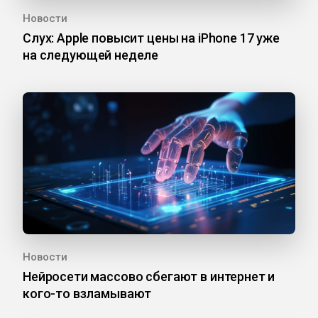
Новости
Слух: Apple повысит цены на iPhone 17 уже
на следующей неделе
Новости
Нейросети массово сбегают в интернет и
кого-то взламывают