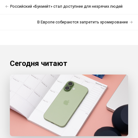
Российский «Букмейт» стал доступнее для незрячих людей
В Европе собираются запретить хромирование
Сегодня читают