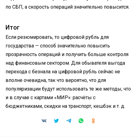
по СБП, а скорость операций значительно повысится.
Итог
Если резюмировать, то цифровой рубль для
государства — способ значительно повысить
прозрачность операций и получить больше контроля
над финансовым сектором. Для обывателя выгода
перехода с безнала на цифровой рубль сейчас не
вполне очевидна, так что вероятно, что для
популяризации будут использовать те же методы, что
и в случае с картами «МИР»: расчёты с
бюджетниками, скидки на транспорт, кешбэк и т. д.