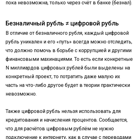
пока невозможна, только через счёт в банке (безнал).
Безналичный рубль ≠ цифровой рубль
В отличие от безналичного рубля, каждый цифровой
рубль уникален и его «путь» всегда можно отследить,
что должно помочь в борьбе с коррупцией и другими
финансовыми махинациями. То есть если конкретные
N миллиардов цифровых рублей были выделены на
конкретный проект, то потратить даже малую их
часть на что-либо другое будет в теории практически
невозможно.
Также цифровой рубль нельзя использовать для
кредитования и начисления процентов. Сообщается,
что для расчётов цифровым рублём не нужно
подключение к интернету, как в случае с переводами