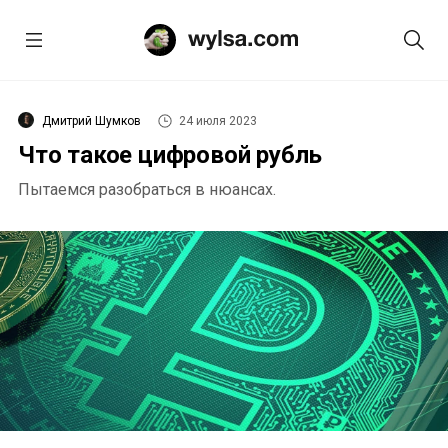
Дмитрий Шумков
24 июля 2023
Что такое цифровой рубль
Пытаемся разобраться в нюансах.