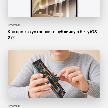
Статьи
Как просто установить публичную бету iOS
27?
Статьи