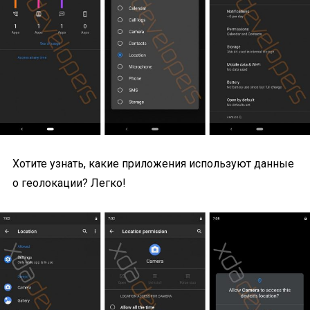
Хотите узнать, какие приложения используют данные
о геолокации? Легко!