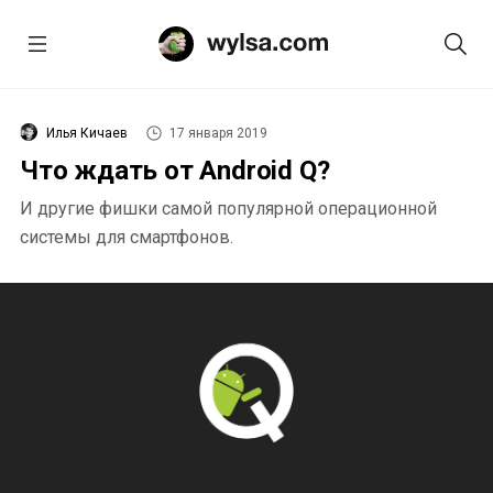
Илья Кичаев
17 января 2019
Что ждать от Android Q?
И другие фишки самой популярной операционной
системы для смартфонов.