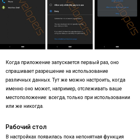
Когда приложение запускается первый раз, оно
спрашивает разрешение на использование
различных данных. Тут же можно настроить, когда
именно оно может, например, отслеживать ваше
местоположение: всегда, только при использовании
или же никогда.
Рабочий стол
В настройках появилась пока непонятная функция