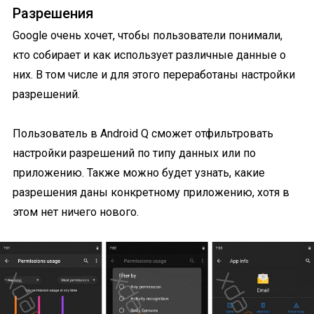
Разрешения
Google очень хочет, чтобы пользователи понимали,
кто собирает и как использует различные данные о
них. В том числе и для этого переработаны настройки
разрешений.
Пользователь в Android Q сможет отфильтровать
настройки разрешений по типу данных или по
приложению. Также можно будет узнать, какие
разрешения даны конкретному приложению, хотя в
этом нет ничего нового.