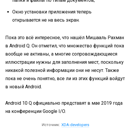
папки и файлы по типам документов;
Окно установки приложения теперь
открывается не на весь экран.
Пока это всё интересное, что нашёл Мишааль Рахман
в Android Q. Он отметил, что множество функций пока
вообще не активны, а многие сопровождающиеся
иллюстрации нужны для заполнения мест, поскольку
никакой полезной информации они не несут. Также
пока не очень понятно, все ли из этих функций войдут
в новый Android.
Android 10 Q официально представят в мае 2019 года
на конференции Google I/O.
Источник:
XDA-developers