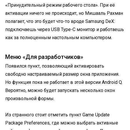
«Принудительный режим рабочего стола». При её
активации ничего не происходит, но Мишааль Рахман
полагает, что это будет что-то вроде Samsung DeX:
подключаешь через USB Type-C монитор и работаешь
как за полноценным настольным компьютером.
Меню «Для разработчиков»
Появился пункт, позволяющий активировать
свободно настраиваемый размер окна приложения.
Но функция пока не работает в этой версии Android Q.
Вероятно, можно будет запускать несколько окон
произвольной формы.
Из странного стоит отметить пункт Game Update
Package Preferences, где можно выбрать активные