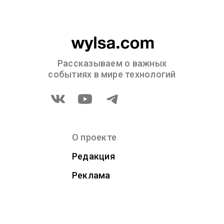
Рассказываем о важных
событиях в мире технологий
О проекте
Редакция
Реклама