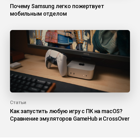
Почему Samsung легко пожертвует
мобильным отделом
Статьи
Как запустить любую игру с ПК на macOS?
Сравнение эмуляторов GameHub и CrossOver