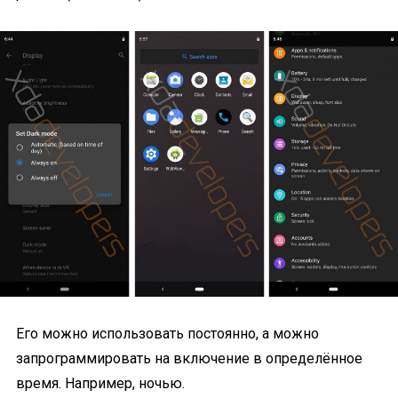
Его можно использовать постоянно, а можно
запрограммировать на включение в определённое
время. Например, ночью.