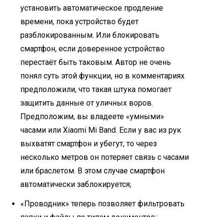
установить автоматическое продление
времени, пока устройство будет
разблокированным. Или блокировать
смартфон, если доверенное устройство
перестаёт быть таковым. Автор не очень
понял суть этой функции, но в комментариях
предположили, что такая штука помогает
защитить данные от уличных воров.
Предположим, вы владеете «умными»
часами или Xiaomi Mi Band. Если у вас из рук
выхватят смартфон и убегут, то через
несколько метров он потеряет связь с часами
или браслетом. В этом случае смартфон
автоматически заблокируется;
«Проводник» теперь позволяет фильтровать