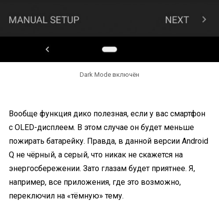
Dark Mode включён
Вообще функция дико полезная, если у вас смартфон
с OLED-дисплеем. В этом случае он будет меньше
пожирать батарейку. Правда, в данной версии Android
Q не чёрный, а серый, что никак не скажется на
энергосбережении. Зато глазам будет приятнее. Я,
например, все приложения, где это возможно,
переключил на «тёмную» тему.