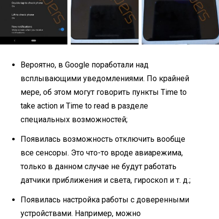
Вероятно, в Google поработали над
всплывающими уведомлениями. По крайней
мере, об этом могут говорить пункты Time to
take action и Time to read в разделе
специальных возможностей;
Появилась возможность отключить вообще
все сенсоры. Это что-то вроде авиарежима,
только в данном случае не будут работать
датчики приближения и света, гироскоп и т. д.;
Появилась настройка работы с доверенными
устройствами. Например, можно