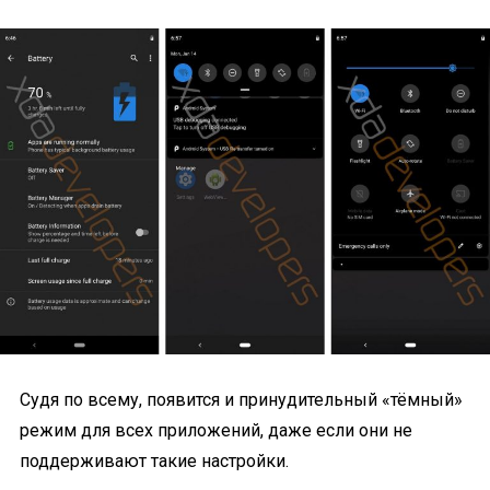
Судя по всему, появится и принудительный «тёмный»
режим для всех приложений, даже если они не
поддерживают такие настройки.