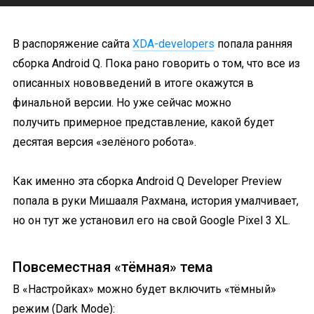
В распоряжение сайта
XDA-developers
попала ранняя
сборка Android Q. Пока рано говорить о том, что все из
описанных нововведений в итоге окажутся в
финальной версии. Но уже сейчас можно
получить примерное представление, какой будет
десятая версия «зелёного робота».
Как именно эта сборка Android Q Developer Preview
попала в руки Мишааля Рахмана, история умалчивает,
но он тут же установил его на свой Google Pixel 3 XL.
Повсеместная «тёмная» тема
В «Настройках» можно будет включить «тёмный»
режим (Dark Mode):