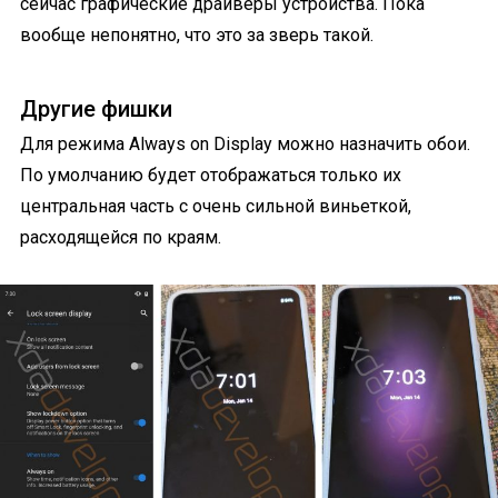
сейчас графические драйверы устройства. Пока
вообще непонятно, что это за зверь такой.
Другие фишки
Для режима Always on Display можно назначить обои.
По умолчанию будет отображаться только их
центральная часть с очень сильной виньеткой,
расходящейся по краям.