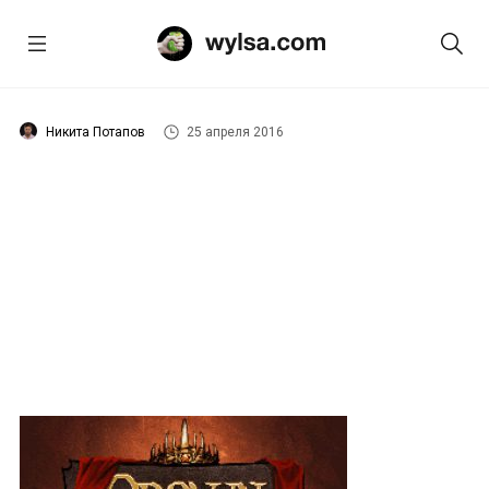
Никита Потапов
25 апреля 2016