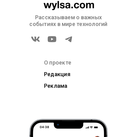
Рассказываем о важных
событиях в мире технологий
О проекте
Редакция
Реклама
04:38