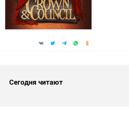
Сегодня читают