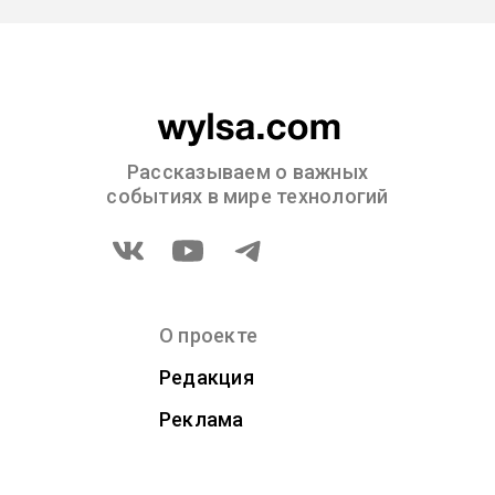
Рассказываем о важных
событиях в мире технологий
О проекте
Редакция
Реклама