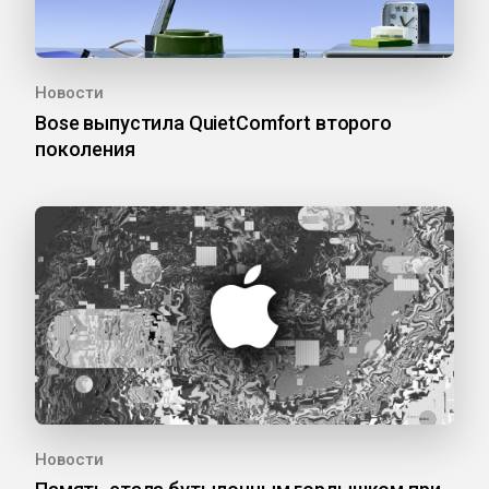
Новости
Bose выпустила QuietComfort второго
поколения
Новости