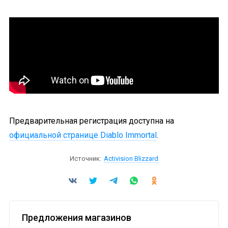
Предварительная регистрация доступна на
официальной странице Diablo Immortal
.
Источник:
Activision Blizzard
Предложения магазинов