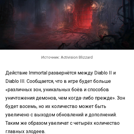
Источник: Activision Blizzard
Действие Immortal развернётся между Diablo II и
Diablo III. Сообщается, что в игре будет больше
«различных зон, уникальных боёв и способов
уничтожения демонов, чем когда-либо прежде». Зон
будет восемь, но их количество может быть
увеличено с выходом обновлений и дополнений.
Таким же образом увеличат с четырёх количество
главных злодеев.