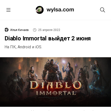
Илья Кичаев
25 апреля 2022
Diablo Immortal выйдет 2 июня
На ПК, Android и iOS.