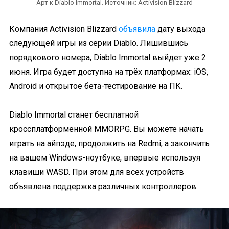
Арт к Diablo Immortal. Источник: Activision Blizzard
Компания Activision Blizzard
объявила
дату выхода
следующей игры из серии Diablo. Лишившись
порядкового номера, Diablo Immortal выйдет уже 2
июня. Игра будет доступна на трёх платформах: iOS,
Android и открытое бета-тестирование на ПК.
Diablo Immortal станет бесплатной
кроссплатформенной MMORPG. Вы можете начать
играть на айпэде, продолжить на Redmi, а закончить
на вашем Windows-ноутбуке, впервые используя
клавиши WASD. При этом для всех устройств
объявлена поддержка различных контроллеров.