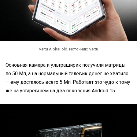
Vertu AlphaFold. Источник: Vertu
Основная камера и ультраширик получили матрицы
по 50 Мп, а на нормальный телевик денег не хватило
— ему досталось всего 5 Мп. Работает это чудо к тому
же на устаревшем на два поколения Android 15.