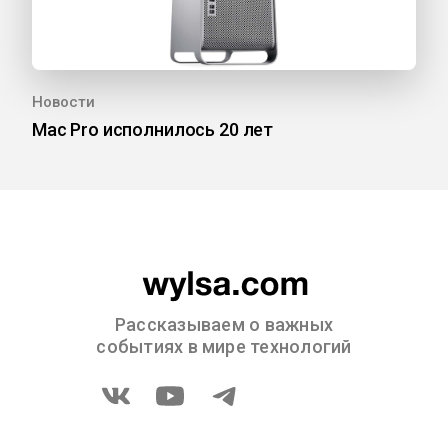
Новости
Mac Pro исполнилось 20 лет
Рассказываем о важных
событиях в мире технологий