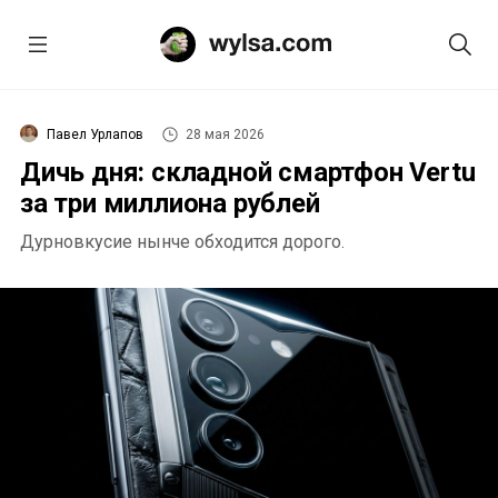
Павел Урлапов
28 мая 2026
Дичь дня: складной смартфон Vertu
за три миллиона рублей
Дурновкусие нынче обходится дорого.