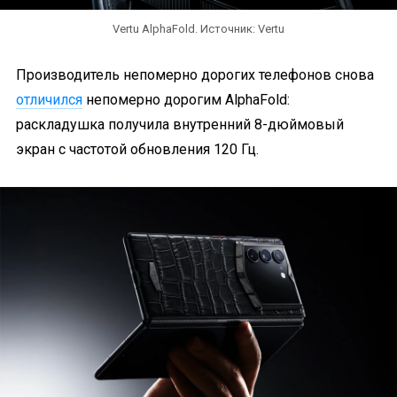
Vertu AlphaFold. Источник: Vertu
Производитель непомерно дорогих телефонов снова
отличился
непомерно дорогим AlphaFold:
раскладушка получила внутренний 8-дюймовый
экран с частотой обновления 120 Гц.