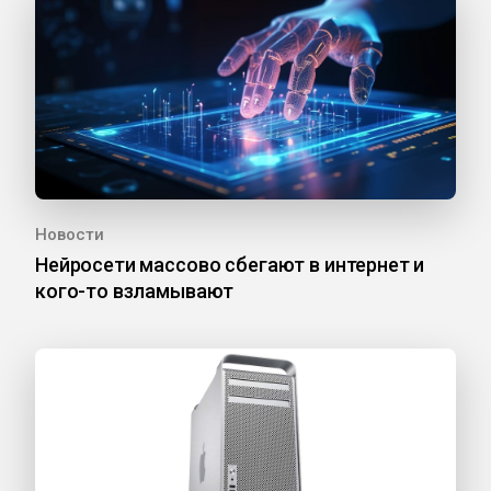
Новости
Нейросети массово сбегают в интернет и
кого-то взламывают