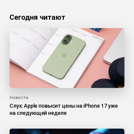
Сегодня читают
Новости
Слух: Apple повысит цены на iPhone 17 уже
на следующей неделе