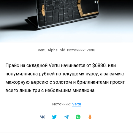
Vertu AlphaFold. Источник: Vertu
Прайс на складной Vertu начинается от $6880, или
полумиллиона рублей по текущему курсу, а за самую
мажорную версию с золотом и бриллиантами просят
всего лишь три с небольшим миллиона.
Источник:
Vertu