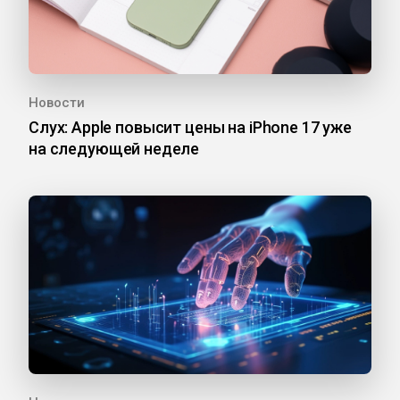
Новости
Слух: Apple повысит цены на iPhone 17 уже
на следующей неделе