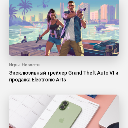
,
Игры
Новости
Эксклюзивный трейлер Grand Theft Auto VI и
продажа Electronic Arts