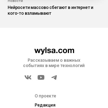
Новости
Нейросети массово сбегают в интернет и
кого-то взламывают
Рассказываем о важных
событиях в мире технологий
О проекте
Редакция