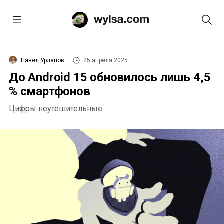
Павел Урлапов
25 апреля 2025
До Android 15 обновилось лишь 4,5
% смартфонов
Цифры неутешительные.