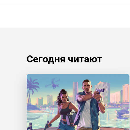
Сегодня читают