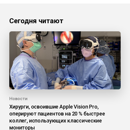
Сегодня читают
Новости
Хирурги, освоившие Apple Vision Pro,
оперируют пациентов на 20 % быстрее
коллег, использующих классические
мониторы