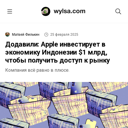
Матвей Филькин
25 февраля 2025
Додавили: Apple инвестирует в
экономику Индонезии $1 млрд,
чтобы получить доступ к рынку
Компания всё равно в плюсе.