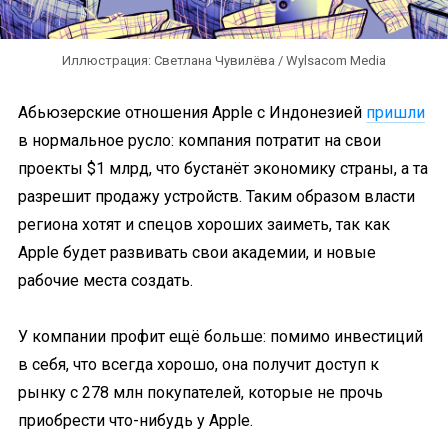
Иллюстрация: Светлана Чувилёва / Wylsacom Media
Абьюзерские отношения Apple с Индонезией
пришли
в нормальное русло: компания потратит на свои
проекты $1 млрд, что бустанёт экономику страны, а та
разрешит продажу устройств. Таким образом власти
региона хотят и спецов хороших заиметь, так как
Apple будет развивать свои академии, и новые
рабочие места создать.
У компании профит ещё больше: помимо инвестиций
в себя, что всегда хорошо, она получит доступ к
рынку с 278 млн покупателей, которые не прочь
приобрести что-нибудь у Apple.