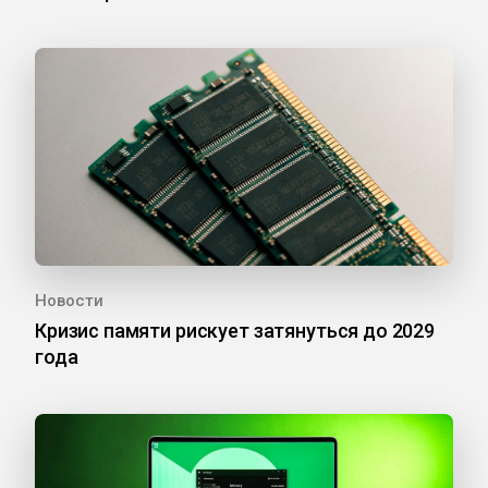
Новости
Кризис памяти рискует затянуться до 2029
года