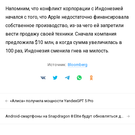
Напомним, что конфликт корпорации с Индонезией
начался с того, что Apple недостаточно финансировала
собственное производство, из-за чего ей запретили
вести продажу своей техники. Сначала компания
предложила $10 млн, а когда сумма увеличилась в
100 раз, Индонезия сменила гнев на милость.
Источник:
Bloomberg
«Алиса» получила мощности YandexGPT 5 Pro
Android-смартфоны на Snapdragon 8 Elite будут обновляться до 8 лет