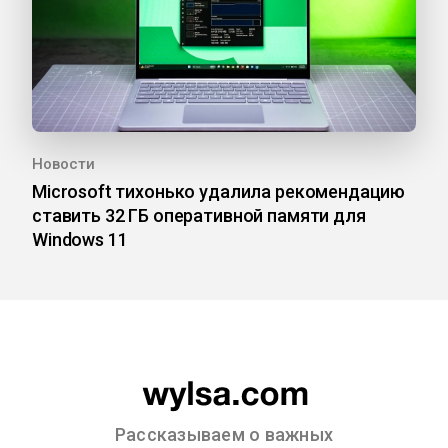
Новости
Microsoft тихонько удалила рекомендацию
ставить 32 ГБ оперативной памяти для
Windows 11
Рассказываем о важных