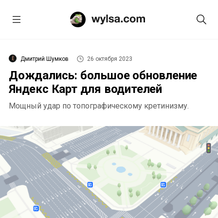
Дмитрий Шумков
26 октября 2023
Дождались: большое обновление
Яндекс Карт для водителей
Мощный удар по топографическому кретинизму.