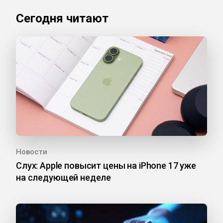
Сегодня читают
Новости
Слух: Apple повысит цены на iPhone 17 уже
на следующей неделе