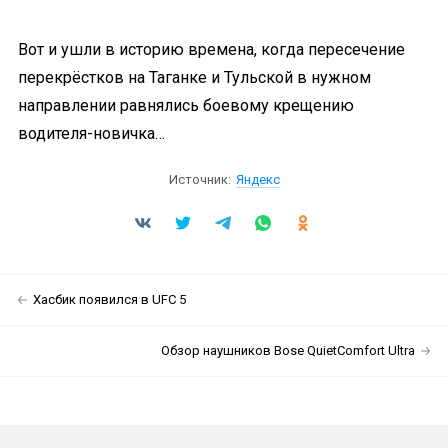
Вот и ушли в историю времена, когда пересечение
перекрёстков на Таганке и Тульской в нужном
направлении равнялись боевому крещению
водителя-новичка…
Источник:
Яндекс
Хасбик появился в UFC 5
Обзор наушников Bose QuietComfort Ultra