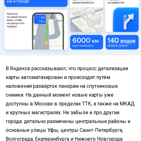
В Яндексе рассказывают, что процесс детализации
карты автоматизирован и происходит путём
наложения развёрток панорам на спутниковые
снимки.
На данный момент новые карты уже
доступны в Москве в пределах ТТК, а также на МКАД
и крупных магистралях.
Не забыли и про другие
города: детально размечены центральные районы и
основные улицы Уфы, центры Санкт-Петербурга,
Волгограда, Екатеринбурга и Нижнего Новгорода.