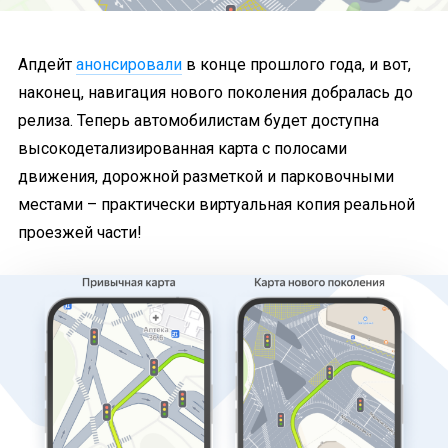
Апдейт
анонсировали
в конце прошлого года, и вот,
наконец, навигация нового поколения добралась до
релиза. Теперь автомобилистам будет доступна
высокодетализированная карта с полосами
движения, дорожной разметкой и парковочными
местами – практически виртуальная копия реальной
проезжей части!