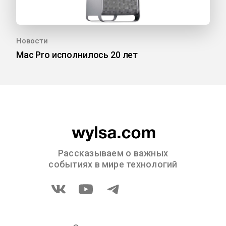
Новости
Mac Pro исполнилось 20 лет
Рассказываем о важных
событиях в мире технологий