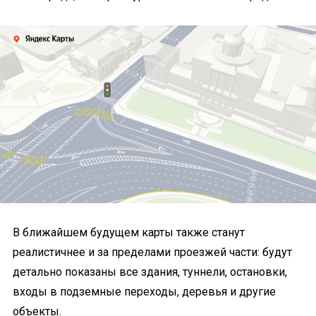
В ближайшем будущем
карты также станут
реалистичнее и за пределами проезжей части: будут
детально показаны все здания, туннели, остановки,
входы в подземные переходы, деревья и другие
объекты.