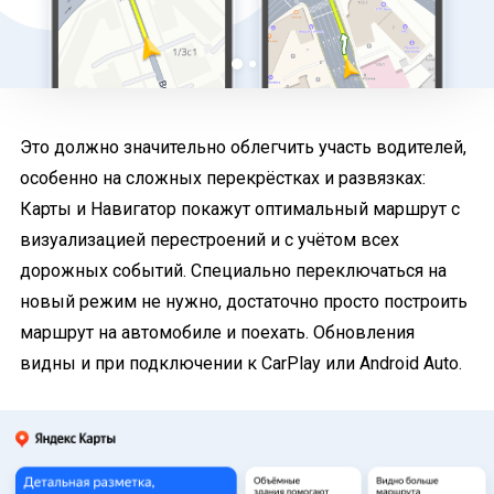
Это должно значительно облегчить участь водителей,
особенно на сложных перекрёстках и развязках:
Карты и Навигатор покажут оптимальный маршрут с
визуализацией перестроений и с учётом всех
дорожных событий. Специально переключаться на
новый режим не нужно, достаточно просто построить
маршрут на автомобиле и поехать.
Обновления
видны и при подключении к CarPlay или Android Auto.