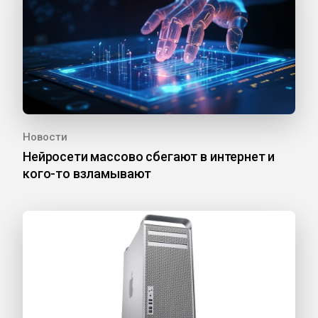
Новости
Нейросети массово сбегают в интернет и
кого-то взламывают