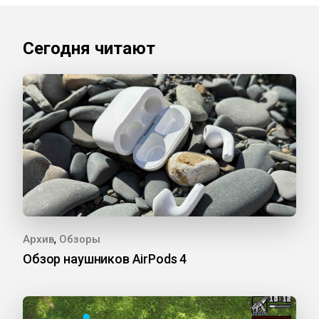
Сегодня читают
,
Архив
Обзоры
Обзор наушников AirPods 4