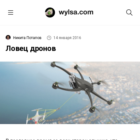
Никита Потапов
14 января 2016
Ловец дронов