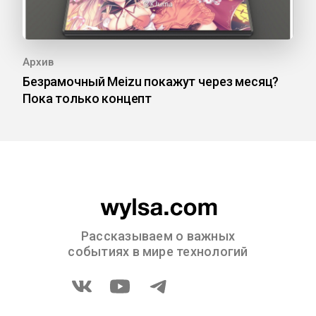
Архив
Безрамочный Meizu покажут через месяц?
Пока только концепт
Рассказываем о важных
событиях в мире технологий