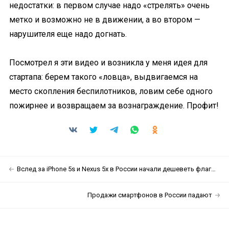
недостатки: в первом случае надо «стрелять» очень
метко и возможно не в движении, а во втором —
нарушителя еще надо догнать.
Посмотрел я эти видео и возникла у меня идея для
стартапа: берем такого «ловца», выдвигаемся на
место скопления беспилотников, ловим себе одного
пожирнее и возвращаем за вознаграждение. Профит!
Вслед за iPhone 5s и Nexus 5x в России начали дешеветь флагманы
Продажи смартфонов в России падают