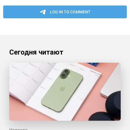
Сегодня читают
Новости