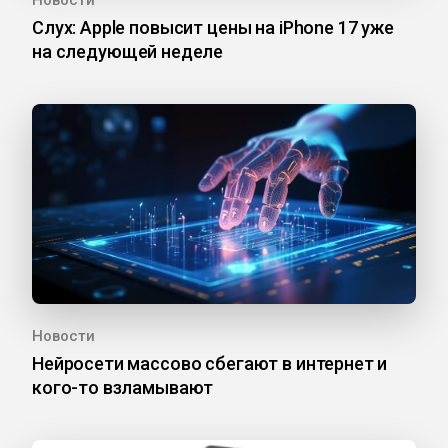
Слух: Apple повысит цены на iPhone 17 уже
на следующей неделе
Новости
Нейросети массово сбегают в интернет и
кого-то взламывают