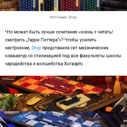
Источник: Drop
Что может быть лучше сочетания «осень + читать/
смотреть „Гарри Поттера“»? Чтобы усилить
настроение,
Drop
представила сет механических
клавиатур со стилизацией под все факультеты школы
чародейства и волшебства Хогвартс.