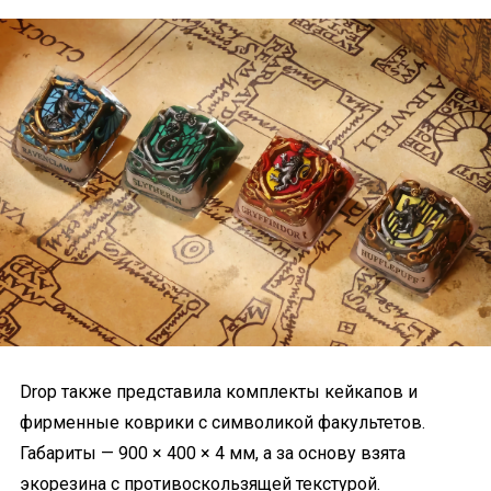
Drop также представила комплекты кейкапов и
фирменные коврики с символикой факультетов.
Габариты — 900 × 400 × 4 мм, а за основу взята
экорезина с противоскользящей текстурой.