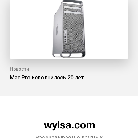
Новости
Mac Pro исполнилось 20 лет
Рассказываем о важных