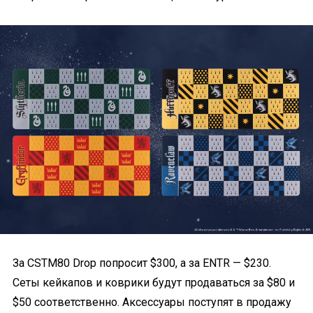
За CSTM80 Drop попросит $300, а за ENTR — $230.
Сеты кейкапов и коврики будут продаваться за $80 и
$50 соответственно. Аксессуары поступят в продажу