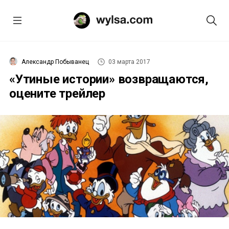
Александр Побыванец
03 марта 2017
«Утиные истории» возвращаются,
оцените трейлер