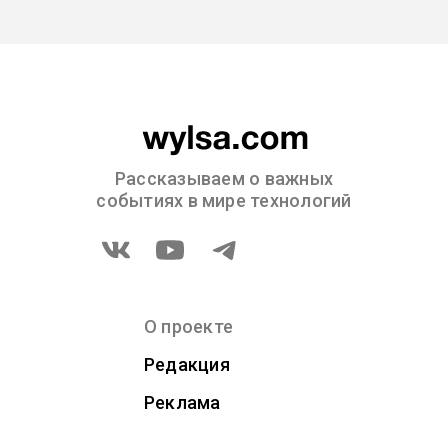
Рассказываем о важных
событиях в мире технологий
О проекте
Редакция
Реклама