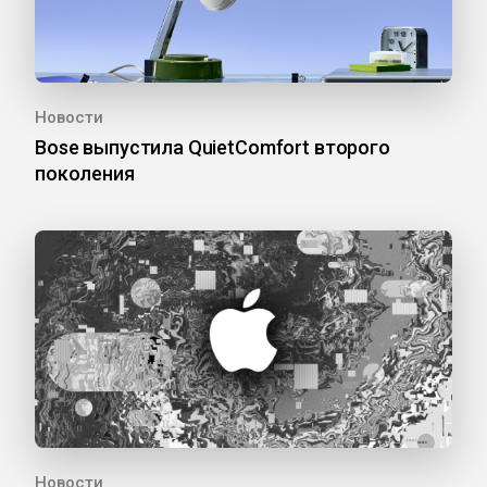
Новости
Bose выпустила QuietComfort второго
поколения
Новости