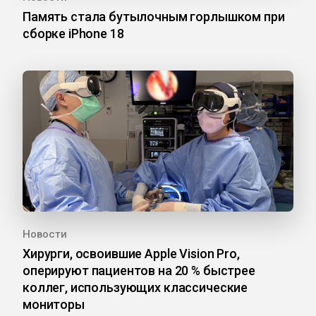
Память стала бутылочным горлышком при
сборке iPhone 18
Новости
Хирурги, освоившие Apple Vision Pro,
оперируют пациентов на 20 % быстрее
коллег, использующих классические
мониторы