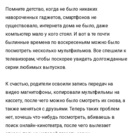
Помните детство, когда не было никаких
навороченных гаджетов, смартфонов не
существовало, интернета дома не было, даже
компьютер мало у кого стоял. И вот в те почти
былинные времена по воскресеньям можно было
посмотреть несколько мультфильмов. Все спешили к
телевизорам, чтобы поскорее увидеть долгожданные
серии любимых выпусков.
К счастью, родители освоили запись передач на
видео магнитофоны, копировали мультфильмы на
кассету, после чего можно было смотреть их снова, а
также меняться с друзьями. Теперь таких проблем
нет, хочешь что-нибудь посмотреть, вбиваешь в
поиск онлайн-кинотеатра, после чего вылезает