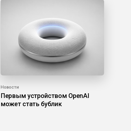
Новости
Первым устройством OpenAI
может стать бублик