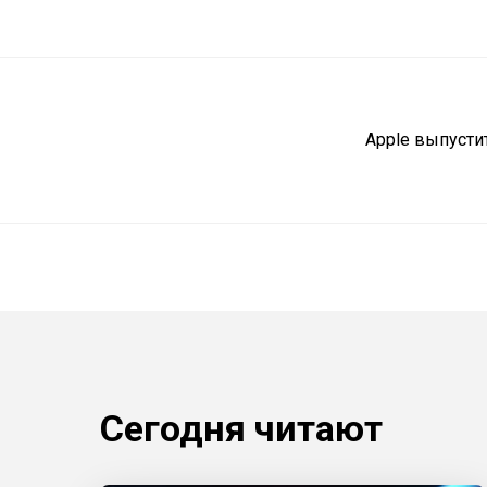
Apple выпусти
Сегодня читают