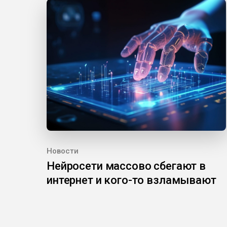
Новости
Нейросети массово сбегают в
интернет и кого-то взламывают