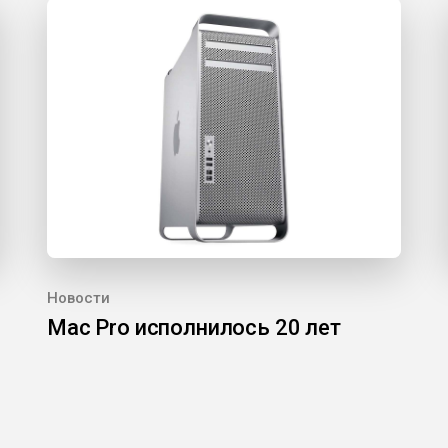
Новости
Mac Pro исполнилось 20 лет