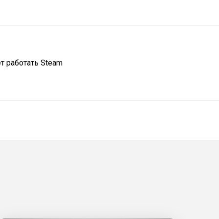
т работать Steam