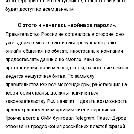
их от террористов и преступников, только если у него
будет доступ ко всем данным.
С этого и началась «война за пароли».
Правительство России не оставалось в стороне, оно
уже сделало много шагов навстречу к контролю
онлайн-общения, но обязать иностранные компании
предоставлять данные не смогло. Камнем
преткновения стали мессенджеры, за которые сейчас
ведётся нешуточная битва. По замыслу
правительства РФ все мессенджеры, работающие на
территории страны, должны подчиняться
законодательству РФ, а значит – давать возможность
правоохранительным органам читать переписки.
Громче всего в СМИ бунтовал Telegram. Павел Дуров
отвечал на предложения российских властей фразой