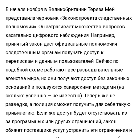
В начале ноября
в Великобритании Тереза Мей
представила черновик «Законопроекта следственных
полномочий». Он затрагивает множество вопросов
касательно цифрового наблюдения. Например,
принятый
закон даст официальные полномочия
следственным органам получать доступ к
перепискам и данным пользователей. Сейчас по
подобной схеме работают все разведывательные
агенства мира, но они получают доступ без законных
оснований и пользуются хакерскими методами (на
сколько успешно — не известно). Теперь же не
разведка, а полиция сможет получить для себя такую
привилегию. Если же доступ будет отсутствовать из-
за программных или других ограничений, закон
обяжет поставщика услуг устранить эти ограничения и