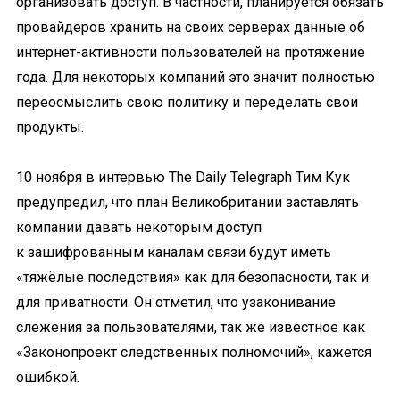
организовать доступ. В частности, планируется обязать
провайдеров хранить на своих серверах данные об
интернет-активности пользователей на протяжение
года. Для некоторых компаний это значит полностью
переосмыслить свою политику и переделать свои
продукты.
10 ноября
в интервью The Daily Telegraph Тим Кук
предупредил, что план Великобритании заставлять
компании давать некоторым доступ
к зашифрованным каналам связи будут иметь
«тяжёлые последствия» как для безопасности, так и
для приватности. Он отметил, что узаконивание
слежения за пользователями, так же известное как
«Законопроект следственных полномочий», кажется
ошибкой.