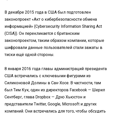
В декабре 2015 года
в США был подготовлен
законопроект «Акт о кибербезопасности обмена
информацией» (Cybersecurity Information Sharing Act
(CISA)). Он перекликается с британским
законопроектом, таким образом компании, которые
шифровали данные пользователей стали зажаты в
тиски ещё одной стороны.
8 января 2016 года
главы администраций президента
США встречались с ключевыми фигурами из
Силиконовой Долины в Сан-Хосе. В частности, там
был Тим Кук, один из директоров Facebook — Шерил
Сентберг, глава Dropbox — Дрю Хьюстон и
представители Twitter, Google, Microsoft и других
компаний. Они встречались для того, чтобы обсудить