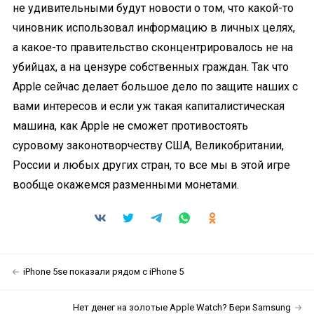
не удивительными будут новости о том, что какой-то
чиновник использовал информацию в личных целях,
а какое-то правительство сконцентрировалось не на
убийцах, а на цензуре собственных граждан. Так что
Apple сейчас делает большое дело по защите наших с
вами интересов и если уж такая капиталистическая
машина, как Apple не сможет противостоять
суровому законотворчеству США, Великобритании,
России и любых других стран, то все мы в этой игре
вообще окажемся разменными монетами.
iPhone 5se показали рядом с iPhone 5
Нет денег на золотые Apple Watch? Бери Samsung