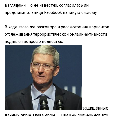
взглядами. Но не известно, согласилась ли
представительница Facebook на такую систему.
В ходе этого же разговора и рассмотрения вариантов
отслеживания террористической онлайн-активности
поднялся вопрос о полностью
защищённых
данных Apple. Глава Apple — Тим Кук подчеркнул, что