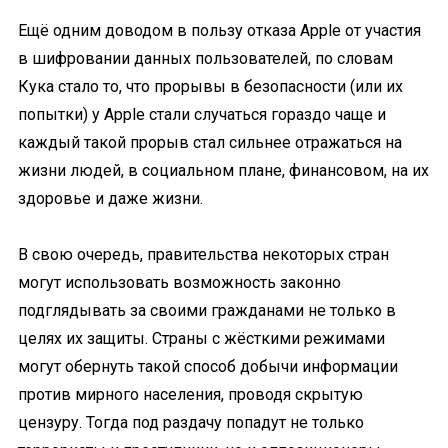
Ещё одним доводом в пользу отказа Apple от участия
в шифровании данных пользователей, по словам
Кука стало то, что прорывы в безопасности (или их
попытки) у Apple стали случаться гораздо чаще и
каждый такой прорыв стал сильнее отражаться на
жизни людей, в социальном плане, финансовом, на их
здоровье и даже жизни.
В свою очередь, правительства некоторых стран
могут использовать возможность законно
подглядывать за своими гражданами не только в
целях их защиты. Страны с жёсткими режимами
могут обернуть такой способ добычи информации
против мирного населения, проводя скрытую
цензуру. Тогда под раздачу попадут не только