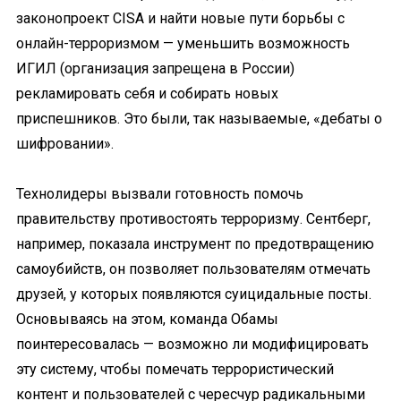
законопроект CISA и найти новые пути борьбы с
онлайн-терроризмом — уменьшить возможность
ИГИЛ (организация запрещена в России)
рекламировать себя и собирать новых
приспешников. Это были, так называемые, «дебаты о
шифровании».
Технолидеры вызвали готовность помочь
правительству противостоять терроризму. Сентберг,
например, показала инструмент по предотвращению
самоубийств, он позволяет пользователям отмечать
друзей, у которых появляются суицидальные посты.
Основываясь на этом, команда Обамы
поинтересовалась — возможно ли модифицировать
эту систему, чтобы помечать террористический
контент и пользователей с чересчур радикальными