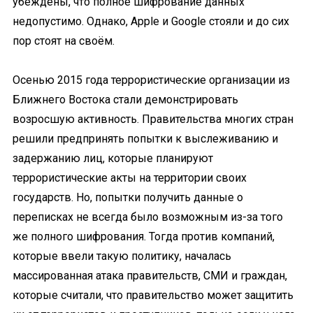
убеждены, что полное шифрование данных
недопустимо. Однако, Apple и Google стояли и до сих
пор стоят на своём.
Осенью 2015 года
террористические организации из
Ближнего Востока стали демонстрировать
возросшую активность. Правительства многих стран
решили предпринять попытки к выслеживанию и
задержанию лиц, которые планируют
террористические акты на территории своих
государств. Но, попытки получить данные о
переписках не всегда было возможным из-за того
же полного шифрования. Тогда против компаний,
которые ввели такую политику, началась
массированная атака правительств, СМИ и граждан,
которые считали, что правительство может защитить