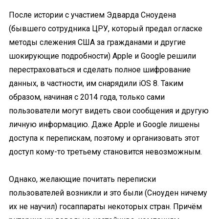
После истории с участием Эдварда Сноудена
(бывшего сотрудника ЦРУ, который предал огласке
методы слежения США за гражданами и другие
шокирующие подробности) Apple и
Google решили
перестраховаться и сделать полное шифрование
данных, в частности, им снарядили iOS 8. Таким
образом, начиная с 2014 года, только сами
пользователи могут видеть свои сообщения и другую
личную информацию. Даже Apple и Google лишены
доступа к перепискам, поэтому и организовать этот
доступ кому-то третьему становится невозможным.
Однако, желающие почитать переписки
пользователей возникли и это были (Сноуден ничему
их не научил) госаппараты некоторых стран. Причём