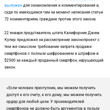
выложен
для ознакомления и комментирования и,
судя по имеющимся там на момент написания статьи
72 комментариям, граждане против этого закона.
22 января
представитель штата Калифорния Джим
Купер предложил на рассмотрение законопроект с
тем же смыслом: требование запрета продажи
смартфонов с полным шифрованием и штрафом в
$2500 за каждый проданный смартфон, нарушающий
закон.
«Если человек преступник, мы можем получить
доступ к его счету, к его дому, мы можем получить
ордер для любой цели. У производителей
смартфонов не должно быть аргументов в пользу