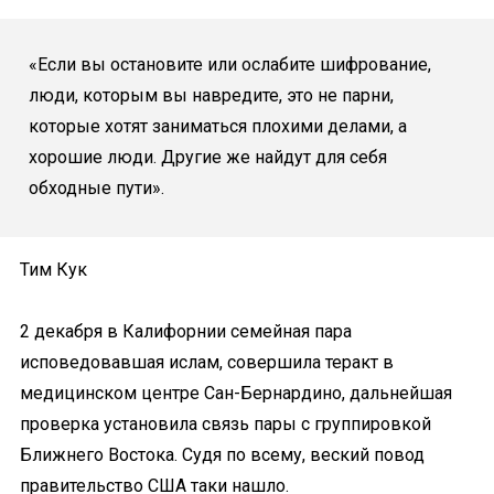
«Если вы остановите или ослабите шифрование,
люди, которым вы навредите, это не парни,
которые хотят заниматься плохими делами, а
хорошие люди. Другие же найдут для себя
обходные пути».
Тим Кук
2 декабря
в Калифорнии семейная пара
исповедовавшая ислам, совершила теракт в
медицинском центре Сан-Бернардино, дальнейшая
проверка установила связь пары с группировкой
Ближнего Востока. Судя по всему, веский повод
правительство США таки нашло.