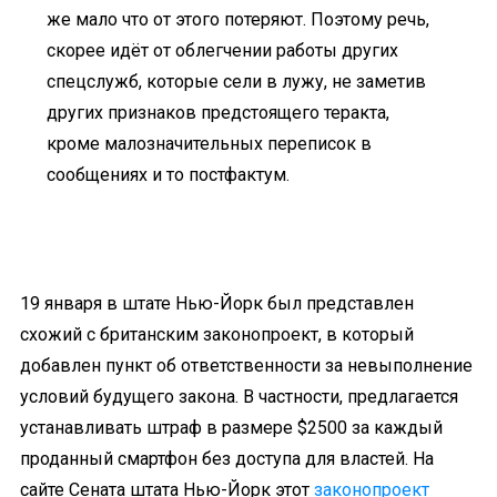
же мало что от этого потеряют. Поэтому речь,
скорее идёт от облегчении работы других
спецслужб, которые сели в лужу, не заметив
других признаков предстоящего теракта,
кроме малозначительных переписок в
сообщениях и то постфактум.
19 января
в штате Нью-Йорк был представлен
схожий с британским законопроект, в который
добавлен пункт об ответственности за невыполнение
условий будущего закона. В частности, предлагается
устанавливать штраф в размере $2500 за каждый
проданный смартфон без доступа для властей. На
сайте Сената штата Нью-Йорк этот
законопроект