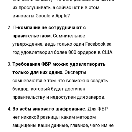
их прослушивать, а сейчас нет и в этом
виноваты Google и Apple?
IT-компании не сотрудничают с
правительством.
Сомнительное
утверждение, ведь только один Facebook за
год удовлетворил более 800 ордеров в США.
Требования ФБР можно удовлетворить
только для них одних.
Эксперты
сомневаются в том, что возможно создать
бэкдор, который будет доступен
правительству и недоступен для хакеров.
Во всём виновато шифрование.
Для ФБР
нет никакой разницы каким методом
защищены ваши данные, главное, чего им не