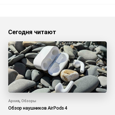
Сегодня читают
,
Архив
Обзоры
Обзор наушников AirPods 4