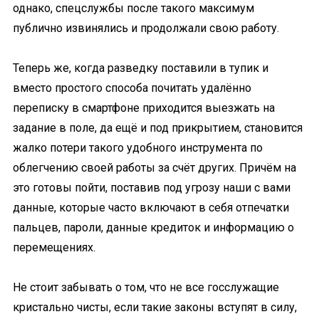
однако, спецслужбы после такого максимум
публично извинялись и продолжали свою работу.
Теперь же, когда разведку поставили в тупик и
вместо простого способа почитать удалённо
переписку в смартфоне приходится выезжать на
задание в поле, да ещё и под прикрытием, становится
жалко потери такого удобного инструмента по
облегчению своей работы за счёт других. Причём на
это готовы пойти, поставив под угрозу наши с вами
данные, которые часто включают в себя отпечатки
пальцев, пароли, данные кредиток и информацию о
перемещениях.
Не стоит забывать о том, что не все госслужащие
кристально чисты, если такие законы вступят в силу,