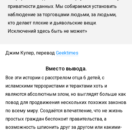
приватности данных. Мы собираемся установить
наблюдение за торговцами людьми, за людьми,
кто делает плохие и дьявольские вещи.
Исключений здесь быть не может»
Джим Купер, перевод
Geektimes
Вместо вывода.
Все эти истории с расстрелом отца 6 детей, с
исламскими террористами и терактами хоть и
являются абсолютным злом, но выглядят больше как
повод для продвижения нескольких похожих законов
по всему миру. Создаётся впечатление, что не жизнь
простых граждан беспокоит правительства, а
возможность шпионить друг за другом или какими-