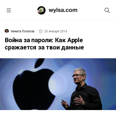
Никита Потапов
25 января 2016
Война за пароли: Как Apple
сражается за твои данные