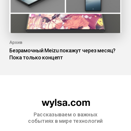
Архив
Безрамочный Meizu покажут через месяц?
Пока только концепт
Рассказываем о важных
событиях в мире технологий