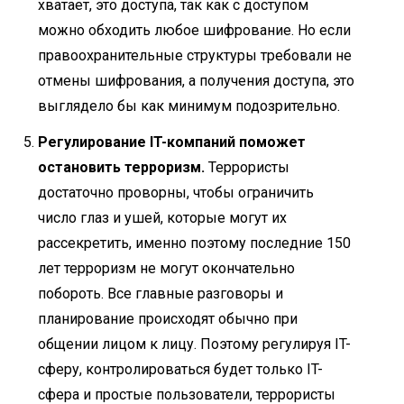
хватает, это доступа, так как с доступом
можно обходить любое шифрование. Но если
правоохранительные структуры требовали не
отмены шифрования, а получения доступа, это
выглядело бы как минимум подозрительно.
Регулирование IT-компаний поможет
остановить терроризм.
Террористы
достаточно проворны, чтобы ограничить
число глаз и ушей, которые могут их
рассекретить, именно поэтому последние 150
лет терроризм не могут окончательно
побороть. Все главные разговоры и
планирование происходят обычно при
общении лицом к лицу. Поэтому регулируя IT-
сферу, контролироваться будет только IT-
сфера и простые пользователи, террористы