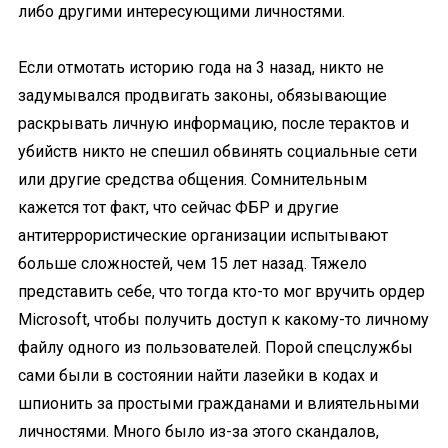
либо другими интересующими личностями.
Если отмотать историю года на 3 назад, никто не
задумывался продвигать законы, обязывающие
раскрывать личную информацию, после терактов и
убийств никто не спешил обвинять социальные сети
или другие средства общения. Сомнительным
кажется тот факт, что сейчас ФБР и другие
антитеррористические организации испытывают
больше сложностей, чем 15 лет назад. Тяжело
представить себе, что тогда кто-то мог вручить ордер
Microsoft, чтобы получить доступ к какому-то личному
файлу одного из пользователей. Порой спецслужбы
сами были в состоянии найти лазейки в кодах и
шпионить за простыми гражданами и влиятельными
личностями. Много было из-за этого скандалов,