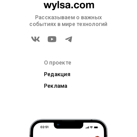
Рассказываем о важных
событиях в мире технологий
О проекте
Редакция
Реклама
02:51