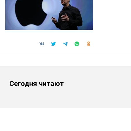
Сегодня читают