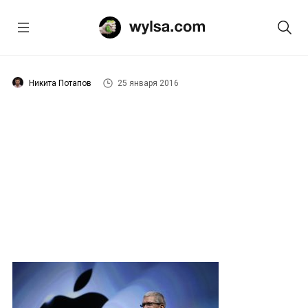
Никита Потапов
25 января 2016