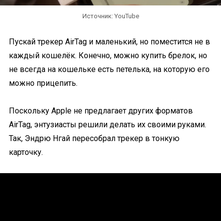
Источник: YouTube
Пускай трекер AirTag и маленький, но поместится не в
каждый кошелёк. Конечно, можно купить брелок, но
не всегда на кошельке есть петелька, на которую его
можно прицепить.
Поскольку Apple не предлагает других форматов
AirTag, энтузиасты решили делать их своими руками.
Так, Эндрю Нгай пересобрал трекер в тонкую
карточку.