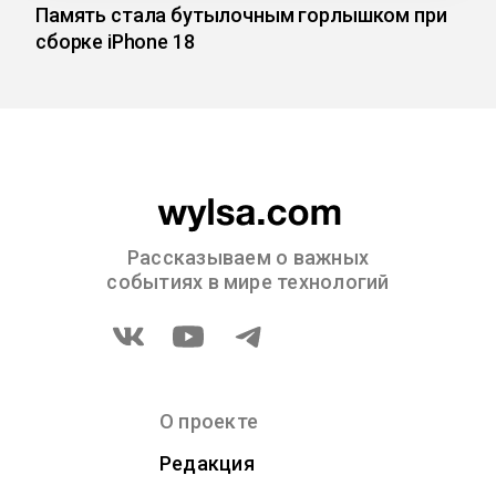
Память стала бутылочным горлышком при
сборке iPhone 18
Рассказываем о важных
событиях в мире технологий
О проекте
Редакция