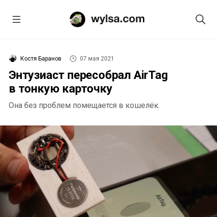
Костя Баранов
07 мая 2021
Энтузиаст пересобрал AirTag
в тонкую карточку
Она без проблем помещается в кошелёк.