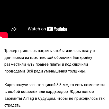
Трекер пришлось нагреть, чтобы извлечь плату с
датчиками из пластиковой оболочки. Батарейку
разместили чуть правее платы и подключили
проводами. Всё ради уменьшения толщины.
Карта получилась толщиной 3,8 мм, то есть поместится
в любой кошелёк или кардхолдер. Ждём новые
варианты AirTag в будущем, чтобы не приходилось так
страдать.