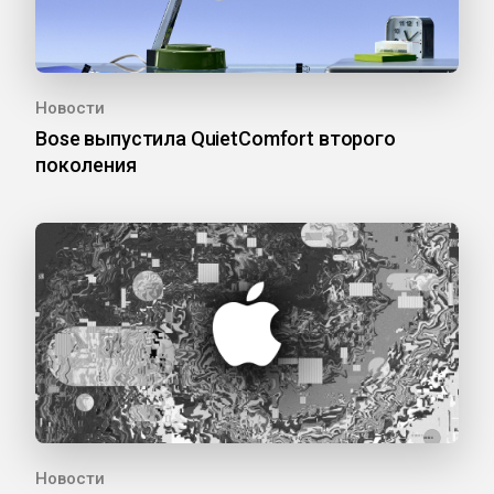
Новости
Bose выпустила QuietComfort второго
поколения
Новости