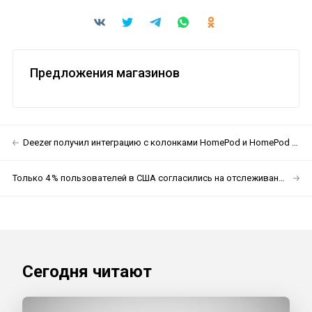
Предложения магазинов
Deezer получил интеграцию с колонками HomePod и HomePod mini
Только 4 % пользователей в США согласились на отслеживание рекламы
Сегодня читают