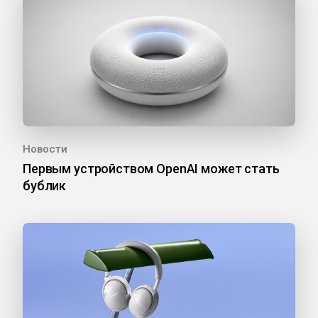
Новости
Первым устройством OpenAI может стать
бублик