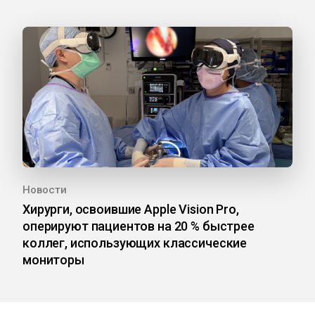
Новости
Хирурги, освоившие Apple Vision Pro,
оперируют пациентов на 20 % быстрее
коллег, использующих классические
мониторы