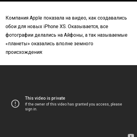
Компания Apple показала на видео, как создавались
обои для новых iPhone XS. Оказывается, все
фотографии делались на Айфоны, а так называемые
«планеты» оказались вполне земного
происхождения: