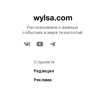
Рассказываем о важных
событиях в мире технологий
О проекте
Редакция
Реклама