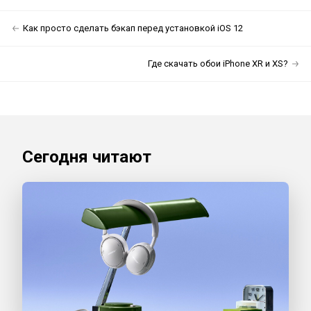
Как просто сделать бэкап перед установкой iOS 12
Где скачать обои iPhone XR и XS?
Сегодня читают