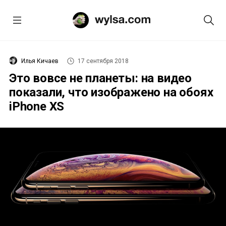
Илья Кичаев
17 сентября 2018
Это вовсе не планеты: на видео
показали, что изображено на обоях
iPhone XS