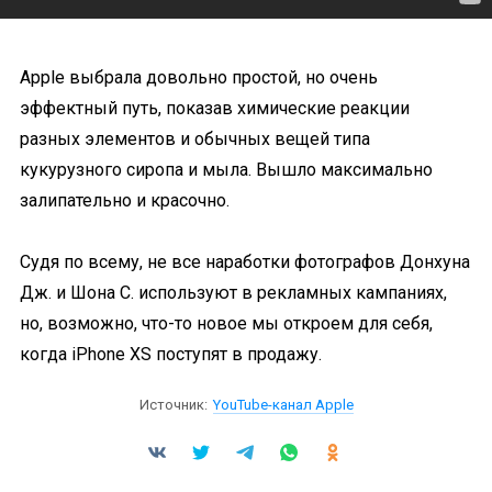
Apple выбрала довольно простой, но очень
эффектный путь, показав химические реакции
разных элементов и обычных вещей типа
кукурузного сиропа и мыла. Вышло максимально
залипательно и красочно.
Судя по всему, не все наработки фотографов Донхуна
Дж. и Шона С. используют в рекламных кампаниях,
но, возможно, что-то новое мы откроем для себя,
когда iPhone XS поступят в продажу.
Источник:
YouTube-канал Apple