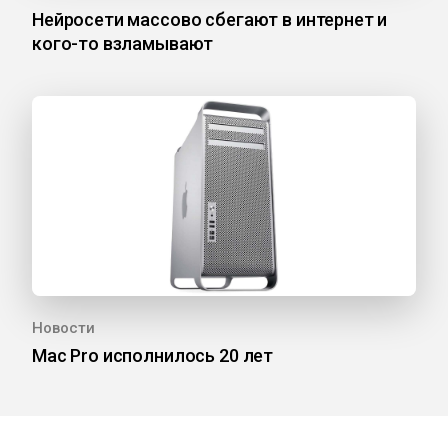
Нейросети массово сбегают в интернет и
кого-то взламывают
Новости
Mac Pro исполнилось 20 лет