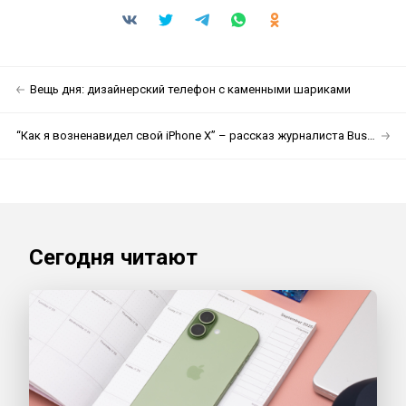
Вещь дня: дизайнерский телефон с каменными шариками
“Как я возненавидел свой iPhone X” – рассказ журналиста Business Insider
Сегодня читают