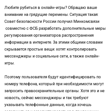
Любите рубиться в онлайн-игры? Обращаю ваше
внимание на грядущие перемены. Ситуация такая:
Совет безопасности России получил Минкомсвязи
совместно с ФСБ разработать дополнительные меры
регулирования организаторов распространения
информации в интернете. За этими общими словами
скрывается простые вещи: хотят контролировать
мессенджеры и социальные сети, а также онлайн-
игры.
Поэтому пользователя будут идентифицировать по
номеру телефона, который при необходимости могут
запросить правоохранительные органы. Хотя это и не
новость, сейчас мессенджеры и так требуют
указывать телефонные данные, когда хочешь