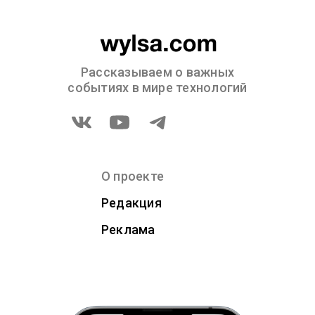
Рассказываем о важных
событиях в мире технологий
О проекте
Редакция
Реклама