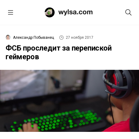
Александр Побыванец
27 ноября 2017
ФСБ проследит за перепиской
геймеров