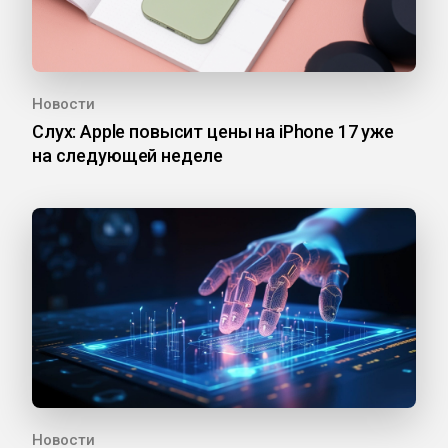
Новости
Слух: Apple повысит цены на iPhone 17 уже
на следующей неделе
Новости