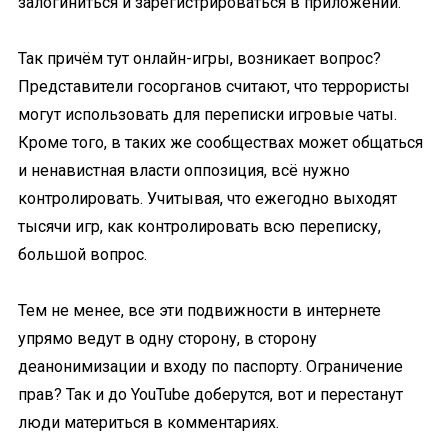
залогиниться и зарегистрироваться в приложении.
Так причём тут онлайн-игры, возникает вопрос?
Представители госорганов считают, что террористы
могут использовать для переписки игровые чаты.
Кроме того, в таких же сообществах может общаться
и ненавистная власти оппозиция, всё нужно
контролировать. Учитывая, что ежегодно выходят
тысячи игр, как контролировать всю переписку,
большой вопрос.
Тем не менее, все эти подвижности в интернете
упрямо ведут в одну сторону, в сторону
деанонимизации и входу по паспорту. Ограничение
прав? Так и до YouTube доберутся, вот и перестанут
люди материться в комментариях.