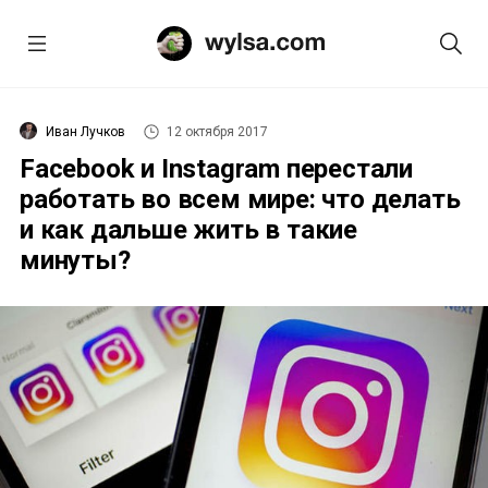
Иван Лучков
12 октября 2017
Facebook и Instagram перестали
работать во всем мире: что делать
и как дальше жить в такие
минуты?