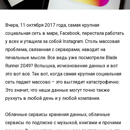
Вчера, 11 октября 2017 года, самая крупная
социальная сеть в мире, Facebook, перестала работать
у всех и утащила за собой Instagram. Столь массовая
проблема, связанная с серверами, наводит на
печальные мысли. Все ведь уже посмотрели Blade
Runner 2049? Вспышка, исчезновение данных и вот
это вот всё. Так вот, когда самая крупная социальная
сеть падает массово – это выглядит катастрофично.
Это значит, что наши данные могут точно также
рухнуть в любой день и у любой компании.
Облачные сервисы хранения данных, облачные
сервисы по подписке с музыкой, книгами и прочими