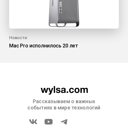
Новости
Mac Pro исполнилось 20 лет
Рассказываем о важных
событиях в мире технологий