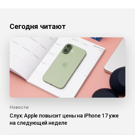
Сегодня читают
Новости
Слух: Apple повысит цены на iPhone 17 уже
на следующей неделе