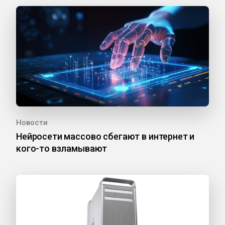
Новости
Нейросети массово сбегают в интернет и
кого-то взламывают