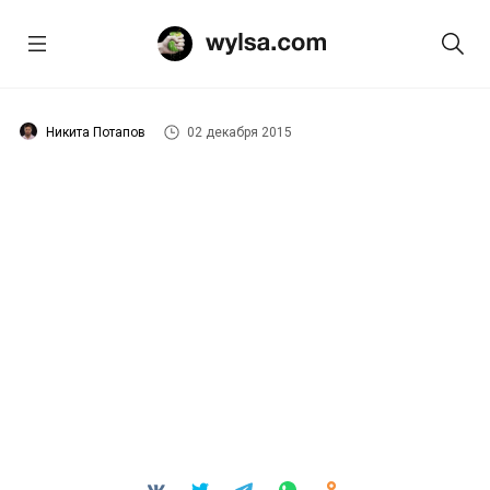
Никита Потапов
02 декабря 2015