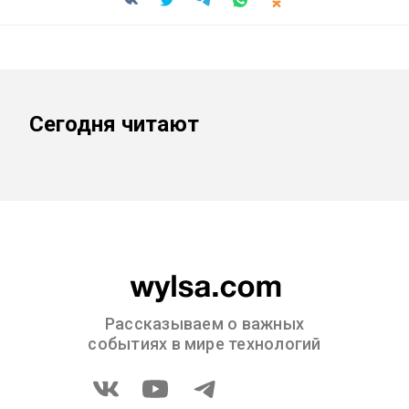
Сегодня читают
Рассказываем о важных
событиях в мире технологий