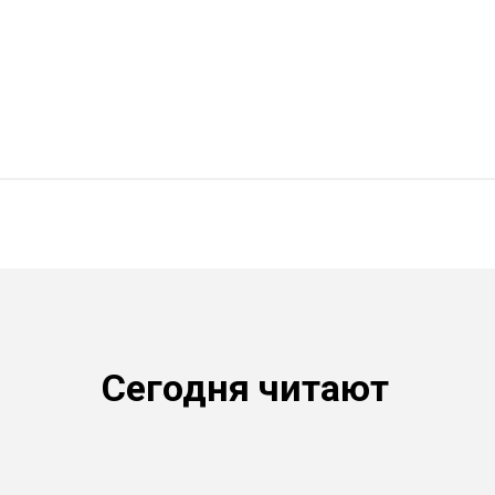
Сегодня читают