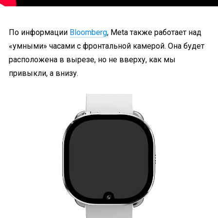
По информации
Bloomberg
, Meta также работает над
«умными» часами с фронтальной камерой. Она будет
расположена в вырезе, но не вверху, как мы
привыкли, а внизу.