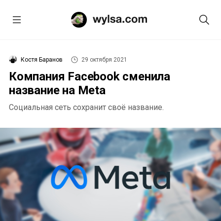
Костя Баранов
29 октября 2021
Компания Facebook сменила
название на Meta
Социальная сеть сохранит своё название.