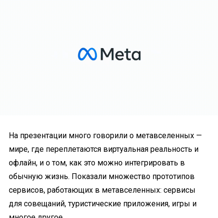
На презентации много говорили о метавселенных —
мире, где переплетаются виртуальная реальность и
офлайн, и о том, как это можно интегрировать в
обычную жизнь. Показали множество прототипов
сервисов, работающих в метавселенных: сервисы
для совещаний, туристические приложения, игры и
многое другое.