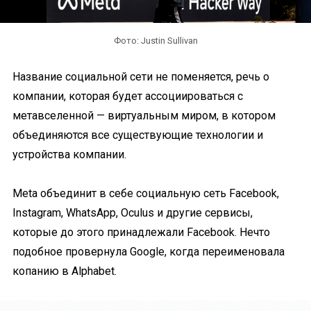
Фото: Justin Sullivan
Название социальной сети не поменяется, речь о
компании, которая будет ассоциироваться с
метавселенной — виртуальным миром, в котором
объединяются все существующие технологии и
устройства компании.
Meta объединит в себе социальную сеть Facebook,
Instagram, WhatsApp, Oculus и другие сервисы,
которые до этого принадлежали Facebook. Нечто
подобное провернула Google, когда переименовала
копанию в Alphabet.