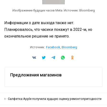
Изображение будущих часов Meta. Источник: Bloomberg
Информации о дате выхода также нет.
Планировалось, что часики покажут в 2022-м, но
окончательное решение не принято.
Источник:
Facebook
,
Bloomberg
Предложения магазинов
Салфетка Apple получила худшую оценку ремонтопригодности