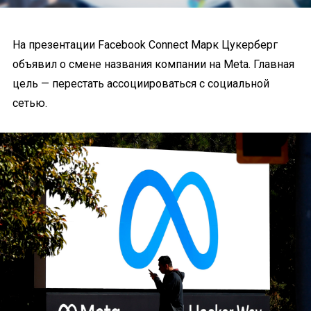
На презентации Facebook Connect Марк Цукерберг
объявил о смене названия компании на Meta. Главная
цель — перестать ассоциироваться с социальной
сетью.