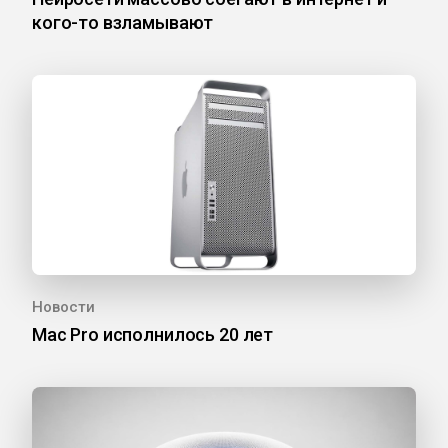
кого-то взламывают
Новости
Mac Pro исполнилось 20 лет