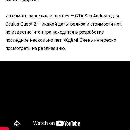
Из самого запоминающегося — GTA San Andreas для
Oculus Quest 2. Никакой даты релиза и стоимости нет,
но известно, что игра находится в разработке
последние несколько лет. Ждём! Очень интересно
посмотреть на реализацию.