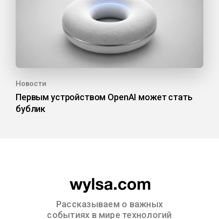
Новости
Первым устройством OpenAI может стать
бублик
Рассказываем о важных
событиях в мире технологий