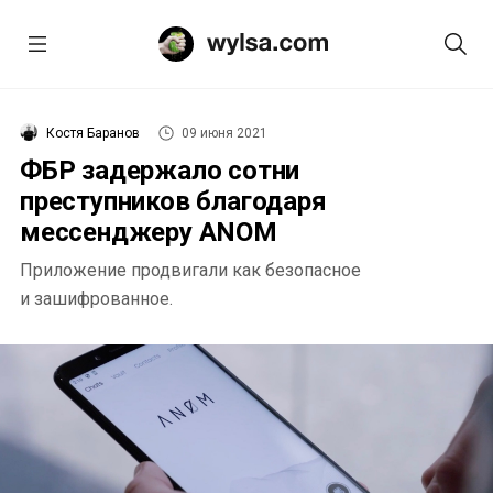
Костя Баранов
09 июня 2021
ФБР задержало сотни
преступников благодаря
мессенджеру ANOM
Приложение продвигали как безопасное
и зашифрованное.