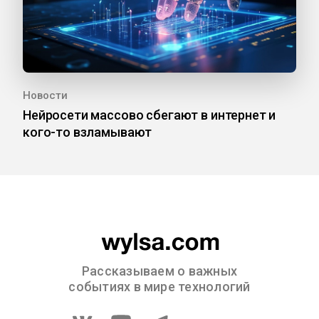
Новости
Нейросети массово сбегают в интернет и
кого-то взламывают
Рассказываем о важных
событиях в мире технологий