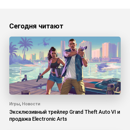
Сегодня читают
,
Игры
Новости
Эксклюзивный трейлер Grand Theft Auto VI и
продажа Electronic Arts