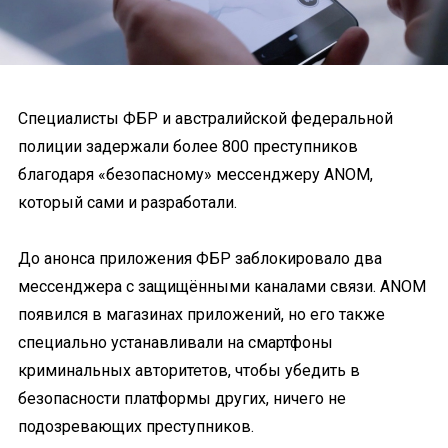
Специалисты ФБР и австралийской федеральной
полиции задержали более 800 преступников
благодаря «безопасному» мессенджеру ANOM,
который сами и разработали.
До анонса приложения ФБР заблокировало два
мессенджера с защищёнными каналами связи. ANOM
появился в магазинах приложений, но его также
специально устанавливали на смартфоны
криминальных авторитетов, чтобы убедить в
безопасности платформы других, ничего не
подозревающих преступников.