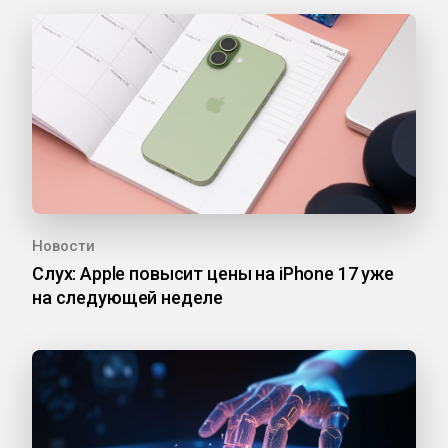
Новости
Слух: Apple повысит цены на iPhone 17 уже
на следующей неделе