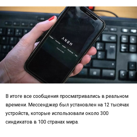
В итоге все сообщения просматривались в реальном
времени. Мессенджер был установлен на 12 тысячах
устройств, которые использовали около 300
синдикатов в 100 странах мира.