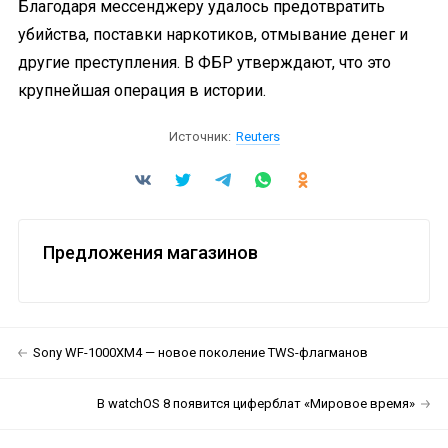
Благодаря мессенджеру удалось предотвратить
убийства, поставки наркотиков, отмывание денег и
другие преступления. В ФБР утверждают, что это
крупнейшая операция в истории.
Источник:
Reuters
Предложения магазинов
Sony WF-1000XM4 — новое поколение TWS-флагманов
В watchOS 8 появится циферблат «Мировое время»