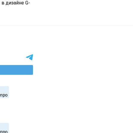
 в дизайне G-