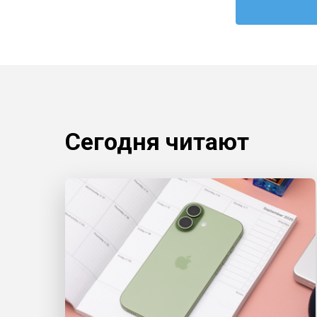
Сегодня читают