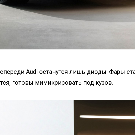
 спереди Audi останутся лишь диоды. Фары ст
тся, готовы мимикрировать под кузов.