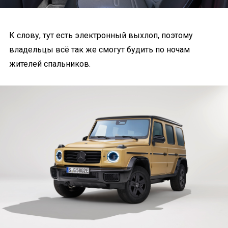
К слову, тут есть электронный выхлоп, поэтому
владельцы всё так же смогут будить по ночам
жителей спальников.