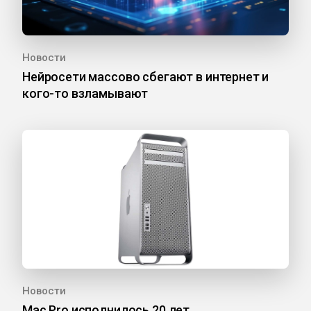
Новости
Нейросети массово сбегают в интернет и
кого-то взламывают
Новости
Mac Pro исполнилось 20 лет