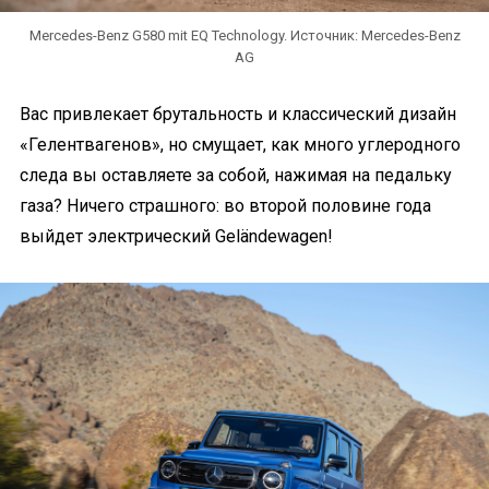
Mercedes-Benz G580 mit EQ Technology. Источник: Mercedes-Benz
AG
Вас привлекает брутальность и классический дизайн
«Гелентвагенов», но смущает, как много углеродного
следа вы оставляете за собой, нажимая на педальку
газа? Ничего страшного: во второй половине года
выйдет электрический Geländewagen!