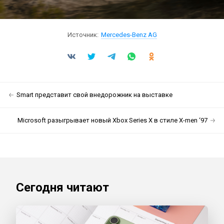
Источник:
Mercedes-Benz AG
Smart представит свой внедорожник на выставке
Microsoft разыгрывает новый Xbox Series X в стиле X-men ‘97
Сегодня читают