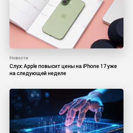
Новости
Слух: Apple повысит цены на iPhone 17 уже
на следующей неделе