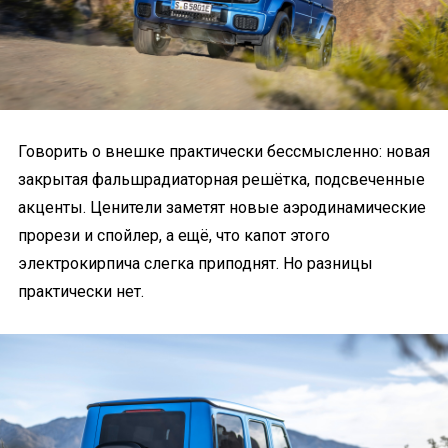
Говорить о внешке практически бессмысленно: новая
закрытая фальшрадиаторная решётка, подсвеченные
акценты. Ценители заметят новые аэродинамические
прорези и спойлер, а ещё, что капот этого
электрокирпича слегка приподнят. Но разницы
практически нет.