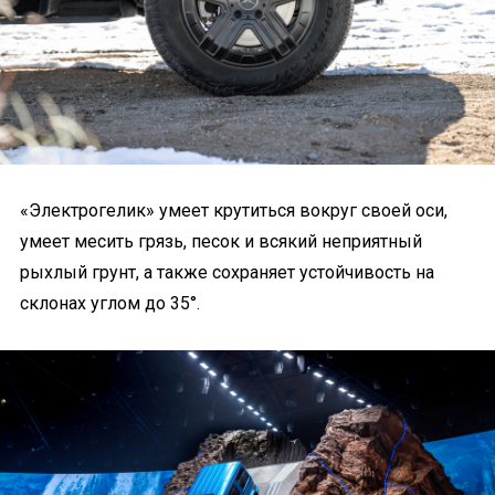
«Электрогелик» умеет крутиться вокруг своей оси,
умеет месить грязь, песок и всякий неприятный
рыхлый грунт, а также сохраняет устойчивость на
склонах углом до 35°.