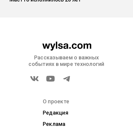
Рассказываем о важных
событиях в мире технологий
О проекте
Редакция
Реклама