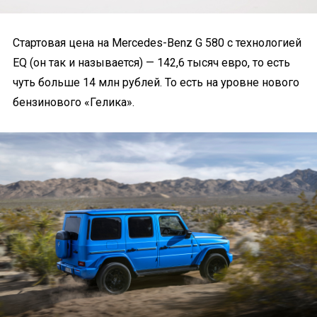
Стартовая цена на Mercedes-Benz G 580 с технологией
EQ (он так и называется) — 142,6 тысяч евро, то есть
чуть больше 14 млн рублей. То есть на уровне нового
бензинового «Гелика».