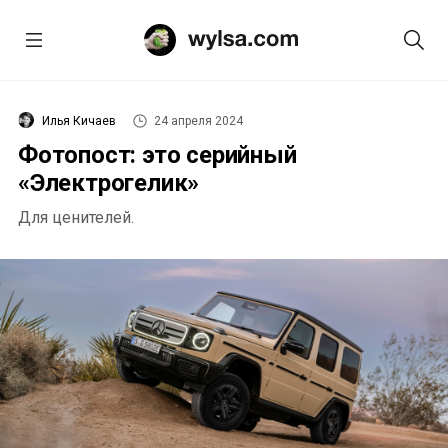
Илья Кичаев
24 апреля 2024
Фотопост: это серийный
«Электрогелик»
Для ценителей.