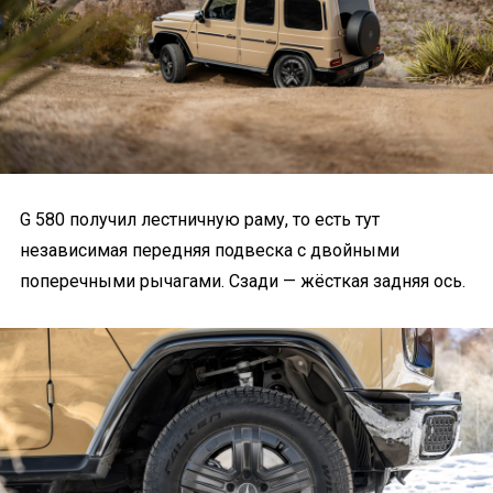
G 580 получил лестничную раму, то есть тут
независимая передняя подвеска с двойными
поперечными рычагами. Сзади — жёсткая задняя ось.