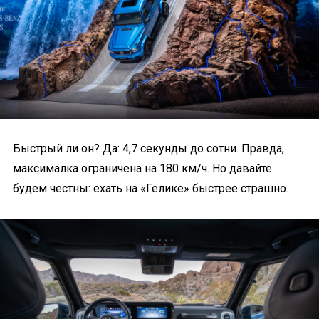
Быстрый ли он? Да: 4,7 секунды до сотни. Правда,
максималка ограничена на 180 км/ч. Но давайте
будем честны: ехать на «Гелике» быстрее страшно.