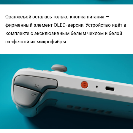
Оранжевой осталась только кнопка питания —
фирменный элемент OLED-версии. Устройство идёт в
комплекте с эксклюзивным белым чехлом и белой
салфеткой из микрофибры.