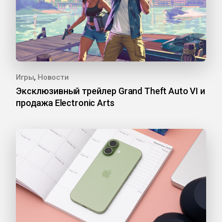
,
Игры
Новости
Эксклюзивный трейлер Grand Theft Auto VI и
продажа Electronic Arts