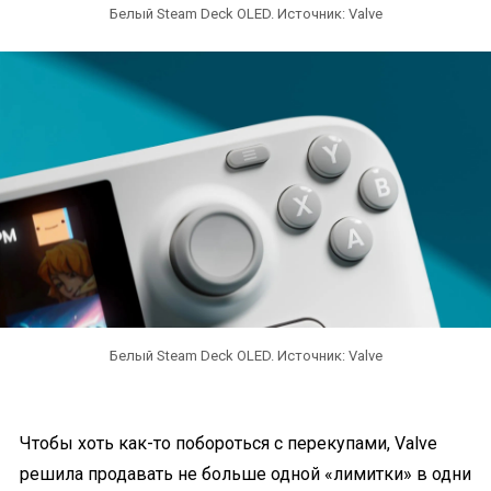
Белый Steam Deck OLED. Источник: Valve
Белый Steam Deck OLED. Источник: Valve
Чтобы хоть как-то побороться с перекупами, Valve
решила продавать не больше одной «лимитки» в одни