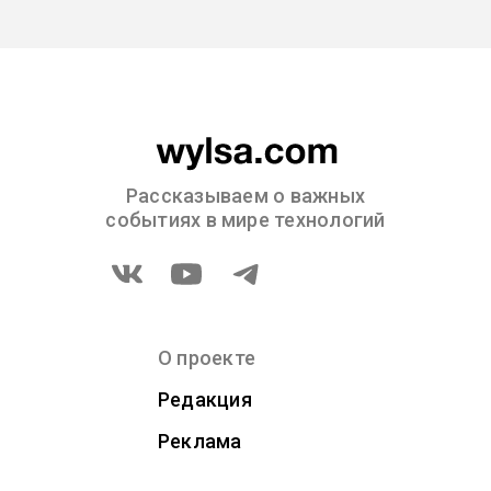
Рассказываем о важных
событиях в мире технологий
О проекте
Редакция
Реклама