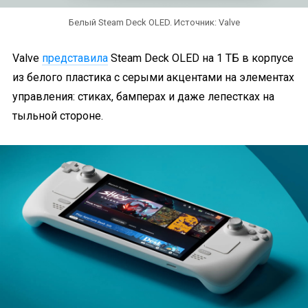
Белый Steam Deck OLED. Источник: Valve
Valve
представила
Steam Deck OLED на 1 ТБ в корпусе
из белого пластика с серыми акцентами на элементах
управления: стиках, бамперах и даже лепестках на
тыльной стороне.