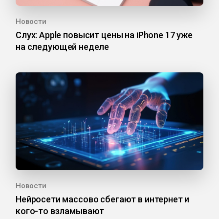
Новости
Слух: Apple повысит цены на iPhone 17 уже
на следующей неделе
Новости
Нейросети массово сбегают в интернет и
кого-то взламывают