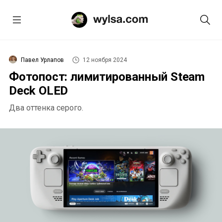
Павел Урлапов
12 ноября 2024
Фотопост: лимитированный Steam
Deck OLED
Два оттенка серого.