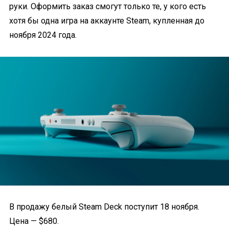
руки. Оформить заказ смогут только те, у кого есть
хотя бы одна игра на аккаунте Steam, купленная до
ноября 2024 года.
В продажу белый Steam Deck поступит 18 ноября.
Цена — $680.