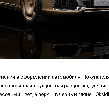
нения в оформлении автомобиля. Покупателя
ксклюзивная двухцветная расцветка, где низ
сочный цвет, а верх — в чёрный глянец Obsidia