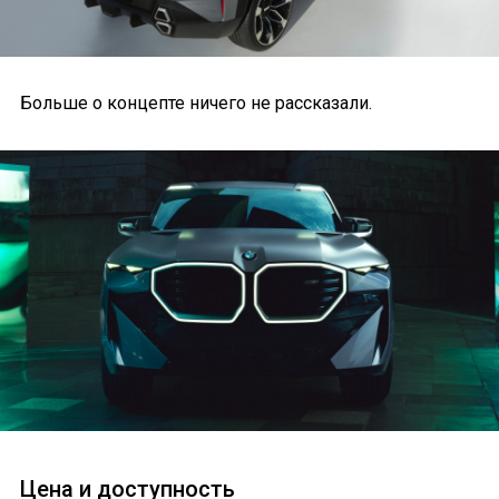
Больше о концепте ничего не рассказали.
Цена и доступность