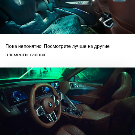
Пока непонятно. Посмотрите лучше на другие
элементы салона: