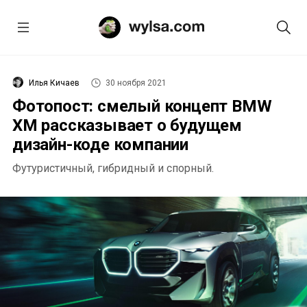
Илья Кичаев
30 ноября 2021
Фотопост: смелый концепт BMW
XM рассказывает о будущем
дизайн-коде компании
Футуристичный, гибридный и спорный.