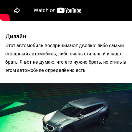
Дизайн
Этот автомобиль воспринимают двояко: либо самый
страшный автомобиль, либо очень стильный и надо
брать. Я вот не думаю, что его нужно брать, но стиль в
этом автомобиле определённо есть: