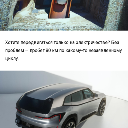
Хотите передвигаться только на электричестве? Без
проблем — пробег 80 км по какому-то незаявленному
циклу.