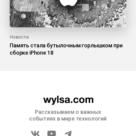
Новости
Память стала бутылочным горлышком при
сборке iPhone 18
Рассказываем о важных
событиях в мире технологий