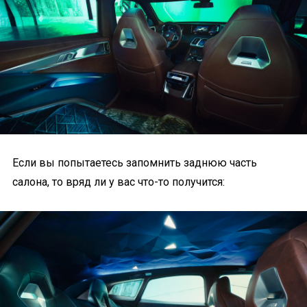
Если вы попытаетесь запомнить заднюю часть
салона, то вряд ли у вас что-то получится: