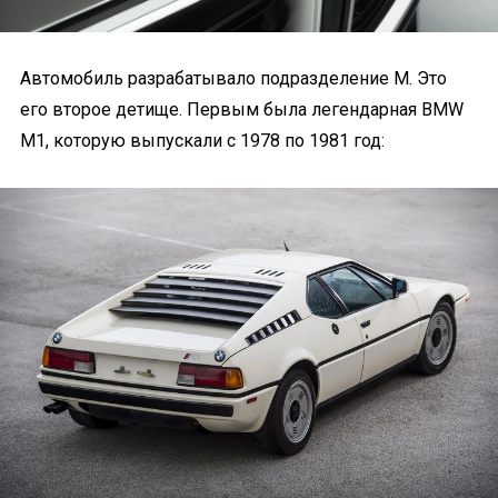
Автомобиль разрабатывало подразделение М. Это
его второе детище. Первым была легендарная BMW
M1, которую выпускали с 1978 по 1981 год: