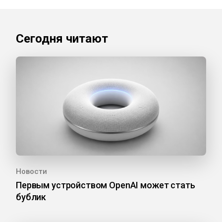
Сегодня читают
Новости
Первым устройством OpenAI может стать
бублик