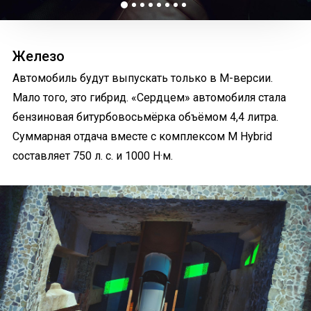
Железо
Автомобиль будут выпускать только в М-версии.
Мало того, это гибрид. «Сердцем» автомобиля стала
бензиновая битурбовосьмёрка объёмом 4,4 литра.
Суммарная отдача вместе с комплексом M Hybrid
составляет 750 л. с. и 1000 Н·м.