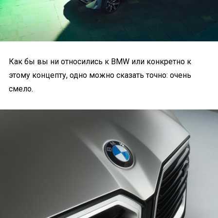
Как бы вы ни относились к BMW или конкретно к
этому концепту, одно можно сказать точно: очень
смело.