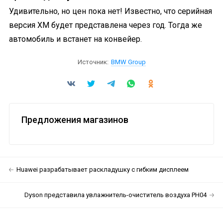
Удивительно, но цен пока нет! Известно, что серийная
версия XM будет представлена через год. Тогда же
автомобиль и встанет на конвейер.
Источник:
BMW Group
Предложения магазинов
Huawei разрабатывает раскладушку с гибким дисплеем
Dyson представила увлажнитель-очиститель воздуха PH04