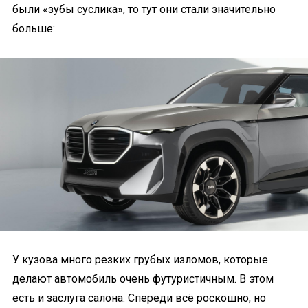
были «зубы суслика», то тут они стали значительно
больше:
У кузова много резких грубых изломов, которые
делают автомобиль очень футуристичным. В этом
есть и заслуга салона. Спереди всё роскошно, но