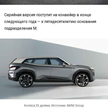
Серийная версия поступит на конвейер в конце
следующего года — к пятидесятилетию основания
подразделения М.
Колёса 23 дюйма. Источник: BMW Group