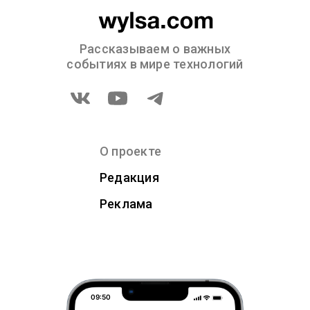
Рассказываем о важных
событиях в мире технологий
О проекте
Редакция
Реклама
09:50