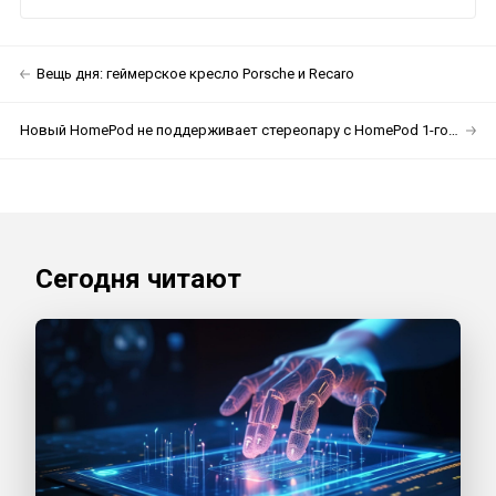
Вещь дня: геймерское кресло Porsche и Recaro
Новый HomePod не поддерживает стереопару с HomePod 1-го поколения
Сегодня читают