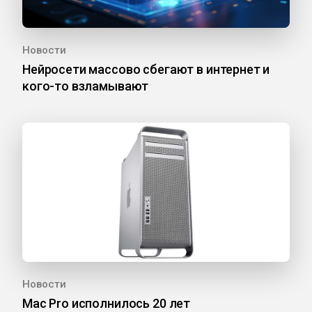
Новости
Нейросети массово сбегают в интернет и
кого-то взламывают
Новости
Mac Pro исполнилось 20 лет