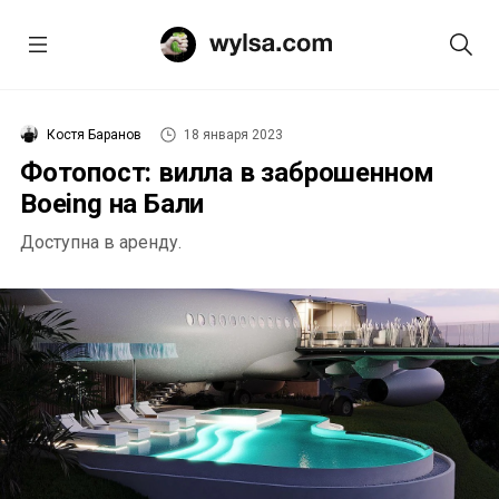
Костя Баранов
18 января 2023
Фотопост: вилла в заброшенном
Boeing на Бали
Доступна в аренду.