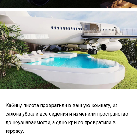
Кабину пилота превратили в ванную комнату, из
салона убрали все сидения и изменили пространство
до неузнаваемости, а одно крыло превратили в
террасу.