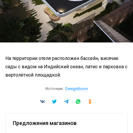
На территории отеля расположен бассейн, висячие
сады с видом на Индийский океан, патио и парковка с
вертолётной площадкой.
Источник:
DesignBoom
Предложения магазинов