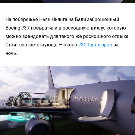
На побережье Ньян Ньянга на Бали заброшенный
Boeing 737 превратили в роскошную виллу, которую
можно арендовать для такого же роскошного отдыха.
Стоит соответствующе — около
7300 долларов
за
ночь.