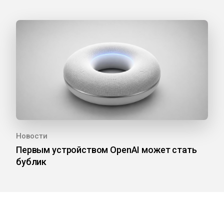
Новости
Первым устройством OpenAI может стать
бублик