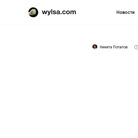
Новости
Никита Потапов