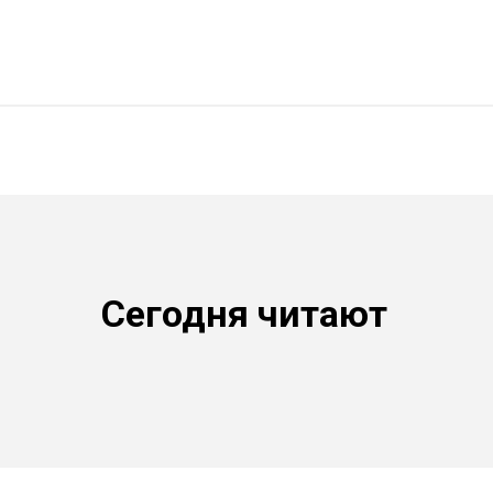
Сегодня читают