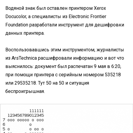
Водяной знак был оставлен принтером Xerox
Docucolor, а специалисты из Electronic Frontier
Foundation разработали инструмент для дешифровки
данных принтера.
Воспользовавшись этим инструментом, журналисты
из ArsTechnica расшифровали информацию и вот что
выяснилось: документ был распечатан 9 мая в 6:20,
при помощи принтера с серийным номером 535218
или 29535218. Тут 50 на 50 и ситуация
беспроигрышная.