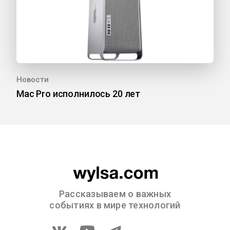
Новости
Mac Pro исполнилось 20 лет
Рассказываем о важных
событиях в мире технологий