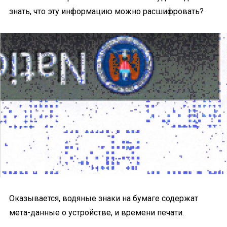
знать, что эту информацию можно расшифровать?
Оказывается, водяные знаки на бумаге содержат
мета-данные о устройстве, и времени печати.