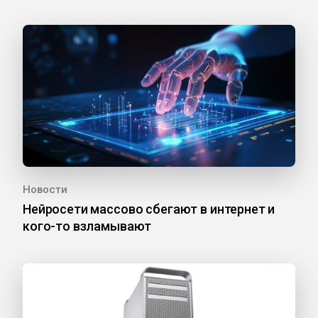
Новости
Нейросети массово сбегают в интернет и
кого-то взламывают