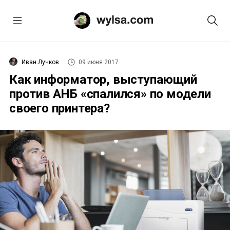
Иван Лучков
09 июня 2017
Как информатор, выступающий
против АНБ «спалился» по модели
своего принтера?