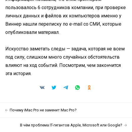
пользовалось 6 сотрудников компании, при проверке
личных данных и файлов их компьютеров именно у
Виннер нашли переписку по e-mail со СМИ, которые
опубликовали материал.
Искусство заметать следы — задача, которая не всем
под силу, слишком много случайных обстоятельств
влияют на ход событий. Посмотрим, чем закончится
эта история.
Почему iMac Pro не заменит Mac Pro?
В чём проблема IT-гигантов Apple, Microsoft или Google?