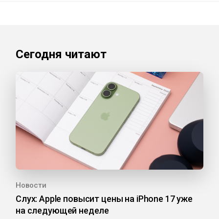
Сегодня читают
Новости
Слух: Apple повысит цены на iPhone 17 уже
на следующей неделе