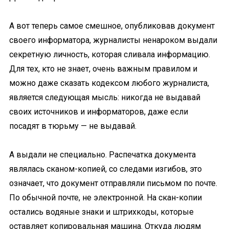
А вот теперь самое смешное, опубликовав документ
своего информатора, журналисты ненароком выдали
секретную личность, которая сливала информацию.
Для тех, кто не знает, очень важным правилом и
можно даже сказать кодексом любого журналиста,
является следующая мысль: никогда не выдавай
своих источников и информаторов, даже если
посадят в тюрьму — не выдавай.
А выдали не специально. Распечатка документа
являлась сканом-копией, со следами изгибов, это
означает, что документ отправляли письмом по почте.
По обычной почте, не электронной. На скан-копии
остались водяные знаки и штрихкоды, которые
оставляет копировальная машина. Откуда людям