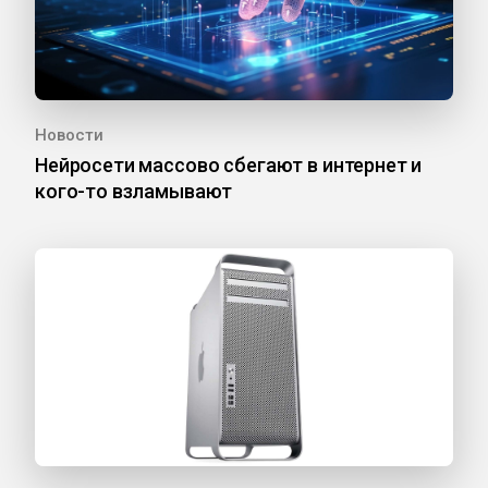
Новости
Нейросети массово сбегают в интернет и
кого-то взламывают