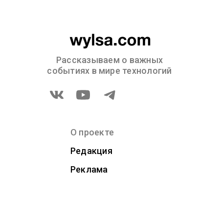
Рассказываем о важных
событиях в мире технологий
О проекте
Редакция
Реклама