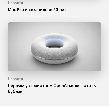
Новости
Mac Pro исполнилось 20 лет
Новости
Первым устройством OpenAI может стать
бублик