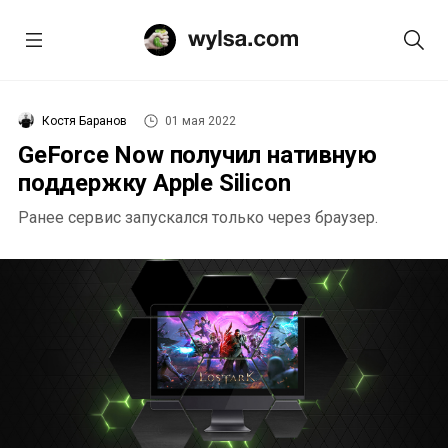
Костя Баранов
01 мая 2022
GeForce Now получил нативную
поддержку Apple Silicon
Ранее сервис запускался только через браузер.