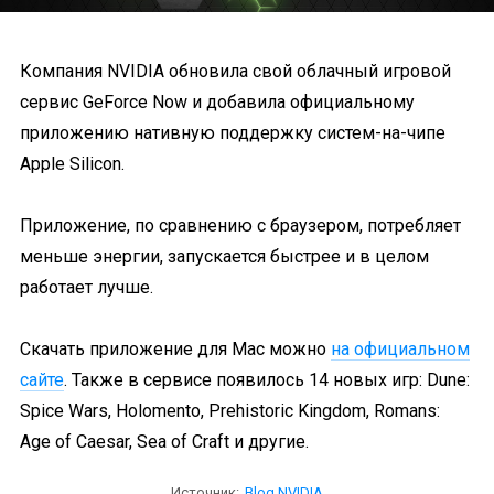
Компания NVIDIA обновила свой облачный игровой
сервис GeForce Now и добавила официальному
приложению нативную поддержку систем-на-чипе
Apple Silicon.
Приложение, по сравнению с браузером, потребляет
меньше энергии, запускается быстрее и в целом
работает лучше.
Скачать приложение для Mac можно
на официальном
сайте
. Также в сервисе появилось 14 новых игр: Dune:
Spice Wars, Holomento, Prehistoric Kingdom, Romans:
Age of Caesar, Sea of Craft и другие.
Источник:
Blog NVIDIA