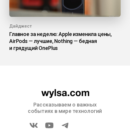
Дайджест
Главное за неделю: Apple изменила цены,
AirPods — лучшие, Nothing — бедная
и грядущий OnePlus
Рассказываем о важных
событиях в мире технологий