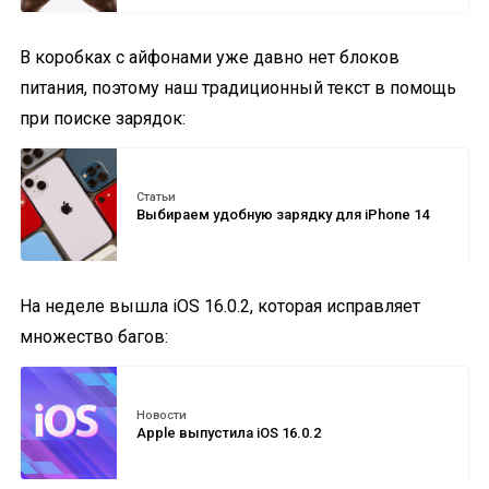
В коробках с айфонами уже давно нет блоков
питания, поэтому наш традиционный текст в помощь
при поиске зарядок:
Статьи
Выбираем удобную зарядку для iPhone 14
На неделе вышла iOS 16.0.2, которая исправляет
множество багов:
Новости
Apple выпустила iOS 16.0.2