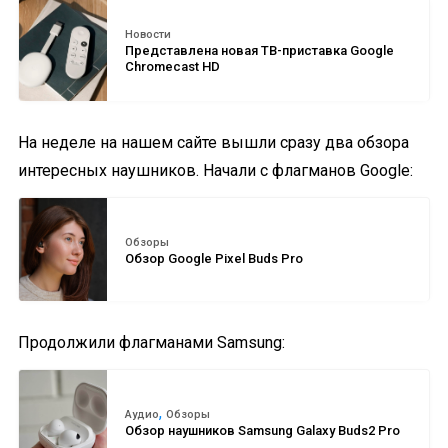
Новости
Представлена новая ТВ-приставка Google
Chromecast HD
На неделе на нашем сайте вышли сразу два обзора
интересных наушников. Начали с флагманов Google:
Обзоры
Обзор Google Pixel Buds Pro
Продолжили флагманами Samsung:
,
Аудио
Обзоры
Обзор наушников Samsung Galaxy Buds2 Pro