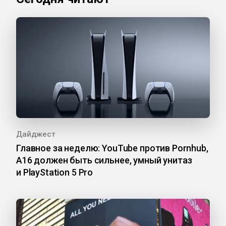
Дайджест
Главное за неделю: YouTube против Pornhub,
A16 должен быть сильнее, умный унитаз
и PlayStation 5 Pro