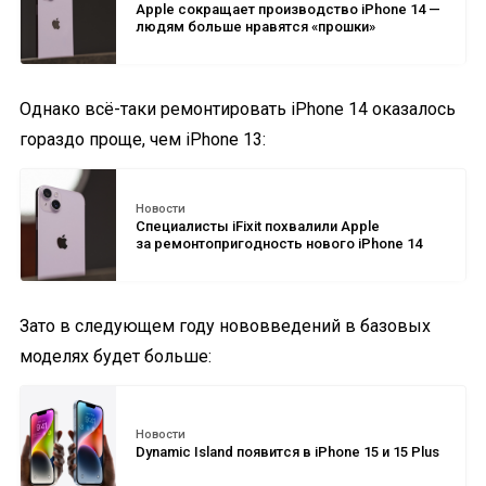
Apple сокращает производство iPhone 14 —
людям больше нравятся «прошки»
Однако всё-таки ремонтировать iPhone 14 оказалось
гораздо проще, чем iPhone 13:
Новости
Специалисты iFixit похвалили Apple
за ремонтопригодность нового iPhone 14
Зато в следующем году нововведений в базовых
моделях будет больше:
Новости
Dynamic Island появится в iPhone 15 и 15 Plus