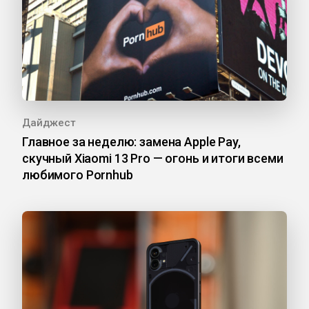
Дайджест
Главное за неделю: замена Apple Pay,
скучный Xiaomi 13 Pro — огонь и итоги всеми
любимого Pornhub