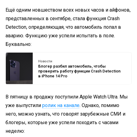
Ещё одним новшеством всех новых часов и айфонов,
представленных в сентябре, стала функция Crash
Detection, определяющая, что автомобиль попал в
аварию. Функцию уже успели испытать в поле.
Буквально:
Новости
Блогер разбил автомобиль, чтобы
проверить работу функции Crash Detection
в iPhone 14 Pro
В пятницу в продажу поступили Apple Watch Ultra. Мы
уже выпустили
ролик на канале
. Однако, помимо
него, можно узнать, что говорят зарубежные СМИ и
блогеры, которые уже успели походить с часами
неделю: