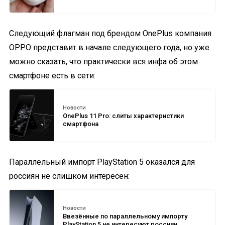
Следующий флагман под брендом OnePlus компания
OPPO представит в начале следующего года, но уже
можно сказать, что практически вся инфа об этом
смартфоне есть в сети:
Новости
OnePlus 11 Pro: слиты характеристики
смартфона
Параллельный импорт PlayStation 5 оказался для
россиян не слишком интересен:
Новости
Ввезённые по параллельному импорту
PlayStation 5 не интересуют россиян