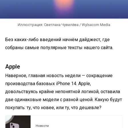
Иллюстрация: Светлана Чувилёва / Wylsacom Media
Без каких-либо введений начнём дайджест, где
собраны самые популярные тексты нашего сайта.
Apple
Наверное, главная новость недели — сокращение
производства базовых iPhone 14. Apple,
довольствуясь крайне непонятной логикой, оставила
две одинаковые модели с разной ценой. Какую будут
покупать: ту, что новее, или ту, что дешевле?
Новости