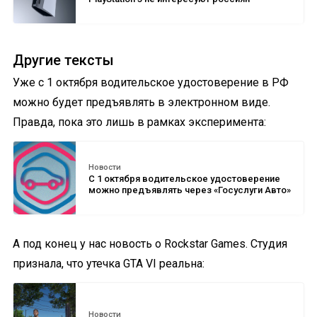
Другие тексты
Уже с 1 октября водительское удостоверение в РФ
можно будет предъявлять в электронном виде.
Правда, пока это лишь в рамках эксперимента:
Новости
С 1 октября водительское удостоверение
можно предъявлять через «Госуслуги Авто»
А под конец у нас новость о Rockstar Games. Студия
признала, что утечка GTA VI реальна:
Новости