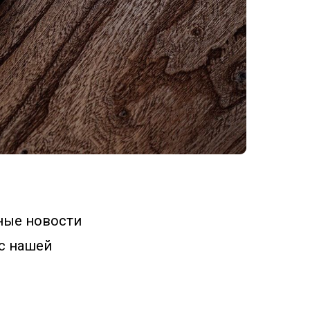
ные новости
с нашей