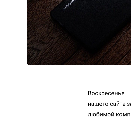
Воскресенье —
нашего сайта 
любимой комп