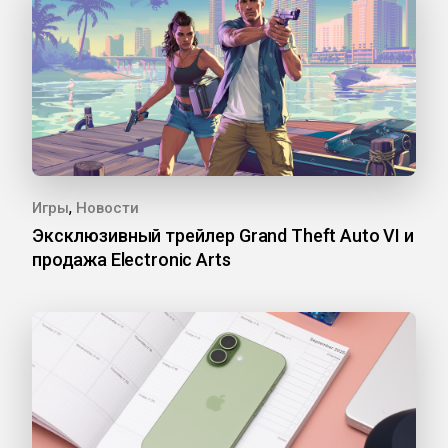
,
Игры
Новости
Эксклюзивный трейлер Grand Theft Auto VI и
продажа Electronic Arts