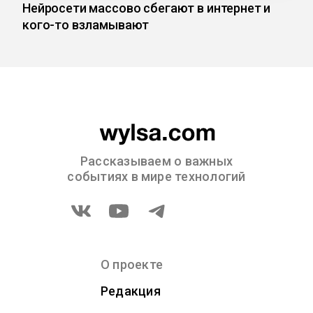
Нейросети массово сбегают в интернет и
кого-то взламывают
Рассказываем о важных
событиях в мире технологий
О проекте
Редакция