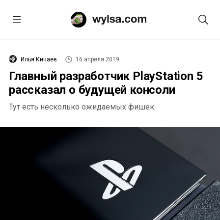
Илья Кичаев
16 апреля 2019
Главный разработчик PlayStation 5
рассказал о будущей консоли
Тут есть несколько ожидаемых фишек.