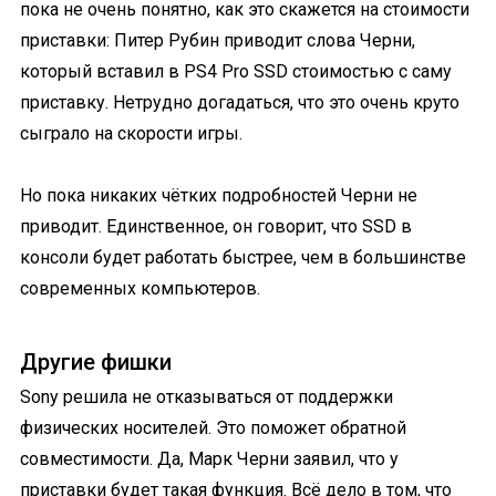
пока не очень понятно, как это скажется на стоимости
приставки: Питер Рубин приводит слова Черни,
который вставил в PS4 Pro SSD стоимостью с саму
приставку. Нетрудно догадаться, что это очень круто
сыграло на скорости игры.
Но пока никаких чётких подробностей Черни не
приводит. Единственное, он говорит, что SSD в
консоли будет работать быстрее, чем в большинстве
современных компьютеров.
Другие фишки
Sony решила не отказываться от поддержки
физических носителей. Это поможет обратной
совместимости. Да, Марк Черни заявил, что у
приставки будет такая функция. Всё дело в том, что