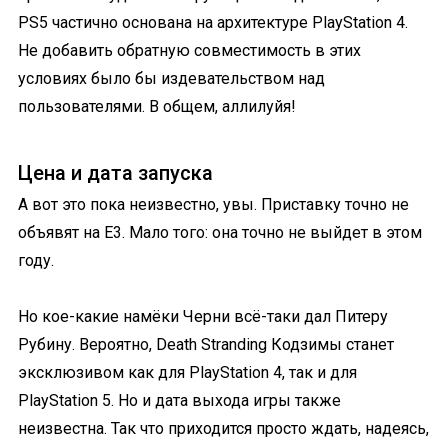
PS5 частично основана на архитектуре PlayStation 4.
Не добавить обратную совместимость в этих
условиях было бы издевательством над
пользователями. В общем, аллилуйя!
Цена и дата запуска
А вот это пока неизвестно, увы. Приставку точно не
объявят на E3. Мало того: она точно не выйдет в этом
году.
Но кое-какие намёки Черни всё-таки дал Питеру
Рубину. Вероятно, Death Stranding Кодзимы станет
эксклюзивом как для PlayStation 4, так и для
PlayStation 5. Но и дата выхода игры также
неизвестна. Так что приходится просто ждать, надеясь,