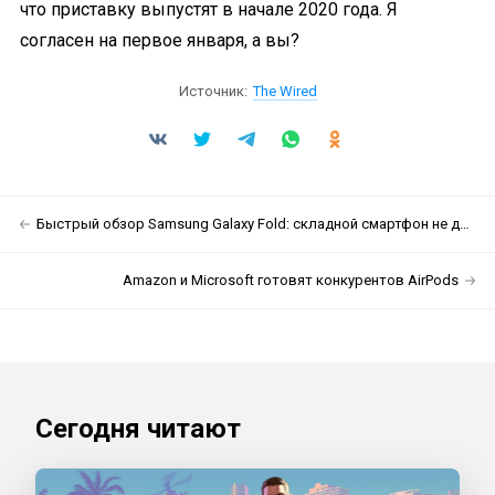
что приставку выпустят в начале 2020 года. Я
согласен на первое января, а вы?
Источник:
The Wired
Быстрый обзор Samsung Galaxy Fold: складной смартфон не для каждого
Amazon и Microsoft готовят конкурентов AirPods
Сегодня читают