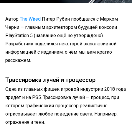
Автор
The Wired
Питер Рубин пообщался с Марком
Черни — главным архитектором будущей консоли
PlayStation 5 (название ещё не утверждено).
Разработчик поделился некоторой эксклюзивной
информацией с изданием, о чём мы вам кратко
расскажем.
Трассировка лучей и процессор
Одна из главных фишек игровой индустрии 2018 года
придёт и на PS5. Трассировка лучей — процесс, при
котором графический процессор реалистично
отрисовывает любое поведение света. Например,
отражения и тени.