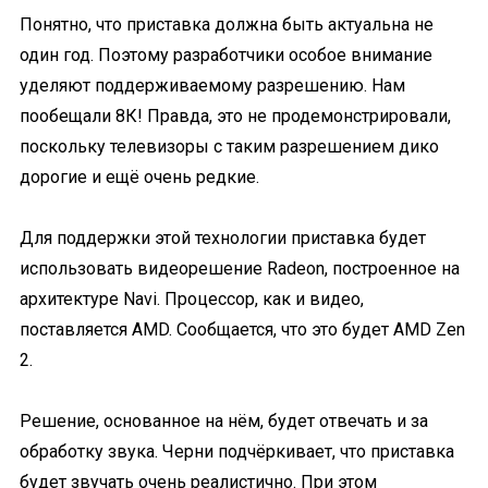
Понятно, что приставка должна быть актуальна не
один год. Поэтому разработчики особое внимание
уделяют поддерживаемому разрешению. Нам
пообещали 8К! Правда, это не продемонстрировали,
поскольку телевизоры с таким разрешением дико
дорогие и ещё очень редкие.
Для поддержки этой технологии приставка будет
использовать видеорешение Radeon, построенное на
архитектуре Navi. Процессор, как и видео,
поставляется AMD. Сообщается, что это будет AMD Zen
2.
Решение, основанное на нём, будет отвечать и за
обработку звука. Черни подчёркивает, что приставка
будет звучать очень реалистично. При этом