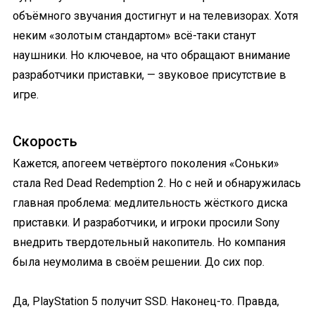
объёмного звучания достигнут и на телевизорах. Хотя
неким «золотым стандартом» всё-таки станут
наушники. Но ключевое, на что обращают внимание
разработчики приставки, — звуковое присутствие в
игре.
Скорость
Кажется, апогеем четвёртого поколения «Соньки»
стала Red Dead Redemption 2. Но с ней и обнаружилась
главная проблема: медлительность жёсткого диска
приставки. И разработчики, и игроки просили Sony
внедрить твердотельный накопитель. Но компания
была неумолима в своём решении. До сих пор.
Да, PlayStation 5 получит SSD. Наконец-то. Правда,