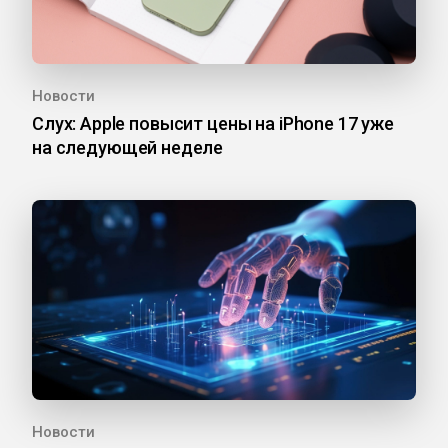
Новости
Слух: Apple повысит цены на iPhone 17 уже
на следующей неделе
Новости