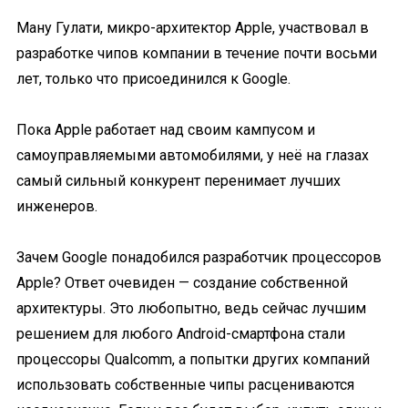
Ману Гулати, микро-архитектор Apple, участвовал в
разработке чипов компании в течение почти восьми
лет, только что присоединился к Google.
Пока Apple работает над своим кампусом и
самоуправляемыми автомобилями, у неё на глазах
самый сильный конкурент перенимает лучших
инженеров.
Зачем Google понадобился разработчик процессоров
Apple? Ответ очевиден — создание собственной
архитектуры. Это любопытно, ведь сейчас лучшим
решением для любого Android-смартфона стали
процессоры Qualcomm, а попытки других компаний
использовать собственные чипы расцениваются