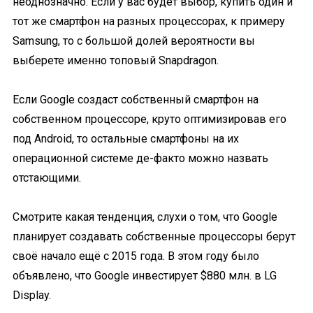
неоднозначно. Если у вас будет выбор, купить один и
тот же смартфон на разных процессорах, к примеру
Samsung, то с большой долей вероятности вы
выберете именно топовый Snapdragon.
Если Google создаст собственный смартфон на
собственном процессоре, круто оптимизировав его
под Android, то остальные смартфоны на их
операционной системе де-факто можно назвать
отстающими.
Смотрите какая тенденция, слухи о том, что Google
планирует создавать собственные процессоры берут
своё начало ещё с 2015 года. В этом году было
объявлено, что Google инвестирует $880 млн. в LG
Display.