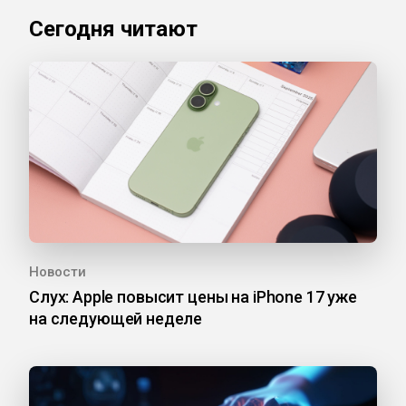
Сегодня читают
Новости
Слух: Apple повысит цены на iPhone 17 уже
на следующей неделе