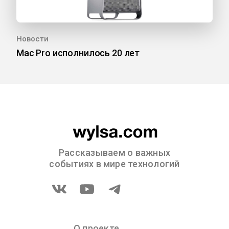
Новости
Mac Pro исполнилось 20 лет
Рассказываем о важных
событиях в мире технологий
О проекте