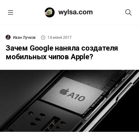
Иван Лучков
14 июня 2017
Зачем Google наняла создателя
мобильных чипов Apple?