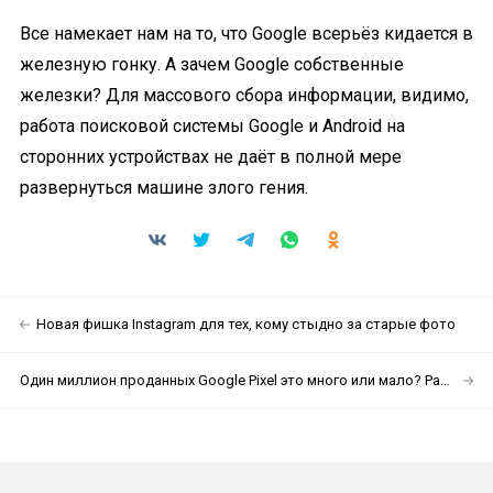
Все намекает нам на то, что Google всерьёз кидается в
железную гонку. А зачем Google собственные
железки? Для массового сбора информации, видимо,
работа поисковой системы Google и Android на
сторонних устройствах не даёт в полной мере
развернуться машине злого гения.
Новая фишка Instagram для тех, кому стыдно за старые фото
Один миллион проданных Google Pixel это много или мало? Разбираемся в цифрах