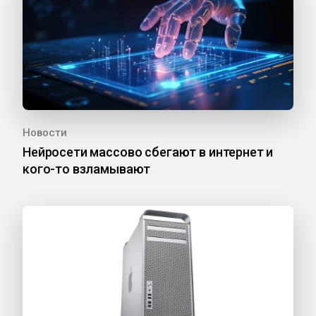
Новости
Нейросети массово сбегают в интернет и
кого-то взламывают