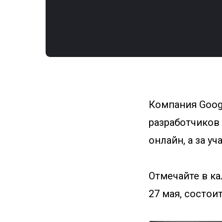
Компания Goog
разработчиков 
онлайн, а за уч
Отмечайте в ка
27 мая, состоит