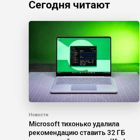
Сегодня читают
Новости
Microsoft тихонько удалила
рекомендацию ставить 32 ГБ