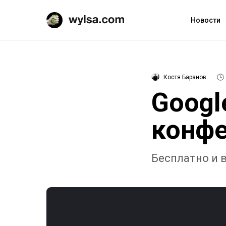
Новости
Костя Баранов
Googl
конфе
Бесплатно и 