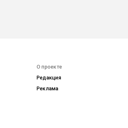
О проекте
Редакция
Реклама