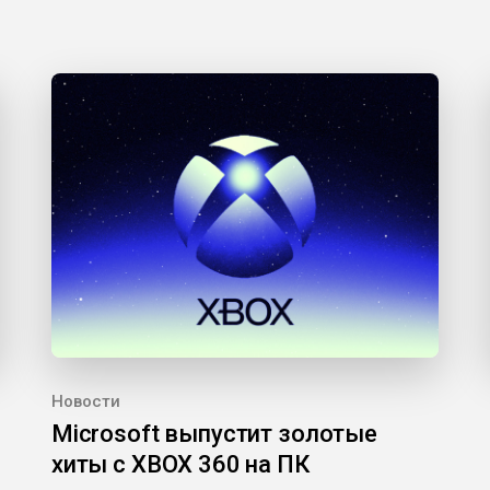
Новости
Microsoft выпустит золотые
хиты с XBOX 360 на ПК