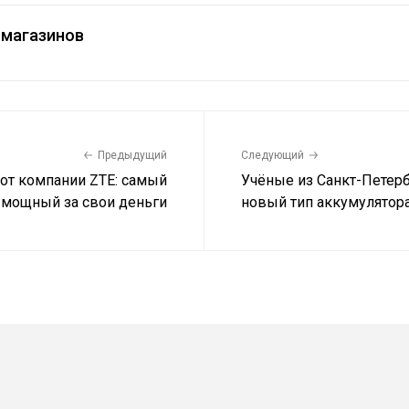
магазинов
Предыдущий
Следующий
 от компании ZTE: самый
Учёные из Санкт-Петерб
мощный за свои деньги
новый тип аккумулятор