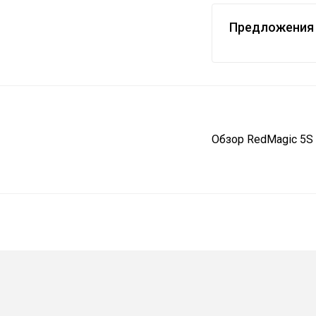
Предложения 
Обзор RedMagic 5S