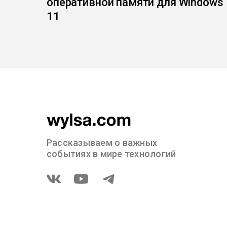
оперативной памяти для Windows
11
Рассказываем о важных
событиях в мире технологий