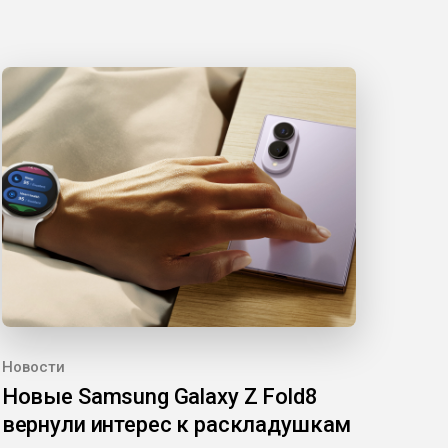
Новости
Новые Samsung Galaxy Z Fold8
вернули интерес к раскладушкам