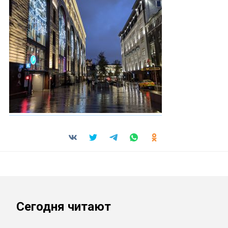
Сегодня читают