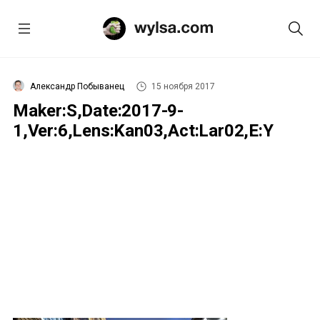
Александр Побыванец
15 ноября 2017
Maker:S,Date:2017-9-
1,Ver:6,Lens:Kan03,Act:Lar02,E:Y