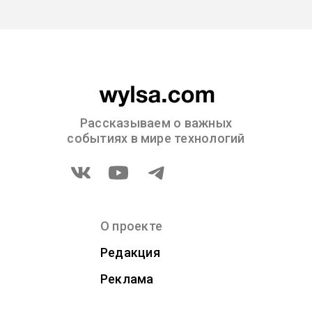
Рассказываем о важных
событиях в мире технологий
О проекте
Редакция
Реклама