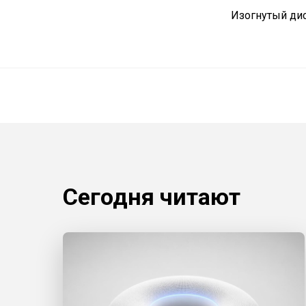
Изогнутый дис
Сегодня читают