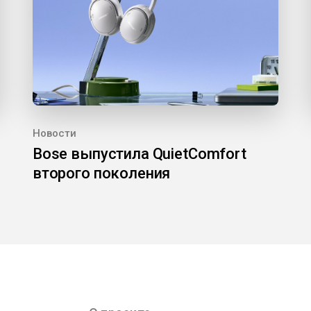
Новости
Bose выпустила QuietComfort
второго поколения