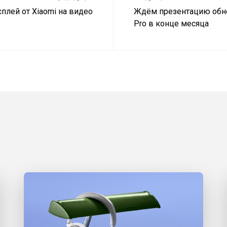
плей от Xiaomi на видео
Ждём презентацию обн
Pro в конце месяца