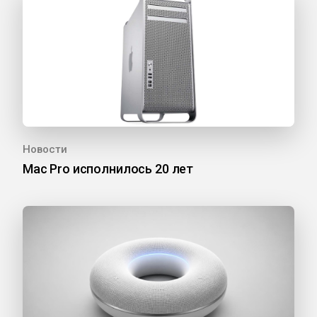
Новости
Mac Pro исполнилось 20 лет