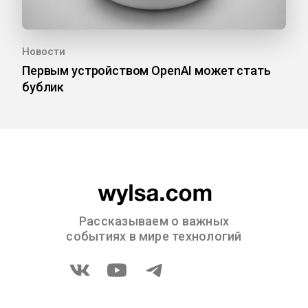
Новости
Первым устройством OpenAI может стать
бублик
Рассказываем о важных
событиях в мире технологий