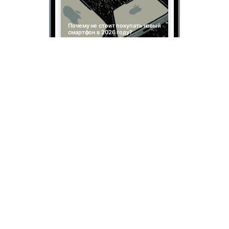
Почему не стоит покупать новый
смартфон в 2026 году?