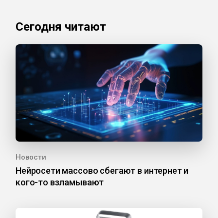
Сегодня читают
Новости
Нейросети массово сбегают в интернет и
кого-то взламывают