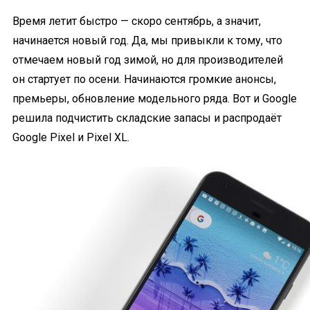
Время летит быстро — скоро сентябрь, а значит,
начинается новый год. Да, мы привыкли к тому, что
отмечаем новый год зимой, но для производителей
он стартует по осени. Начинаются громкие анонсы,
премьеры, обновление модельного ряда. Вот и Google
решила подчистить складские запасы и распродаёт
Google Pixel и Pixel XL.