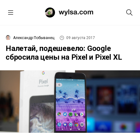
Александр Побыванец
09 августа 2017
Налетай, подешевело: Google
сбросила цены на Pixel и Pixel XL