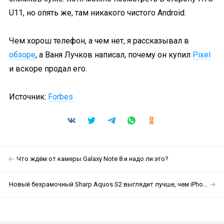
U11, но опять же, там никакого чистого Android.
Чем хорош телефон, а чем нет, я рассказывал в
обзоре
, а Ваня Лучков написал, почему он купил
Pixel
и вскоре продал его.
Источник:
Forbes
Что ждём от камеры Galaxy Note 8 и надо ли это?
Новый безрамочный Sharp Aquos S2 выглядит лучше, чем iPhone