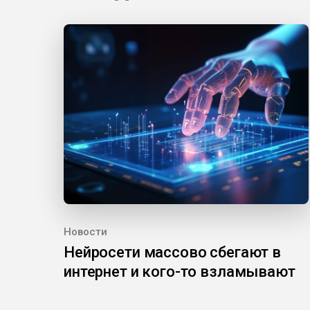
Новости
Нейросети массово сбегают в
интернет и кого-то взламывают