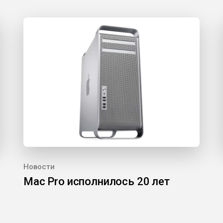
Новости
Mac Pro исполнилось 20 лет