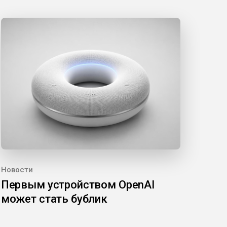
Новости
Первым устройством OpenAI
может стать бублик