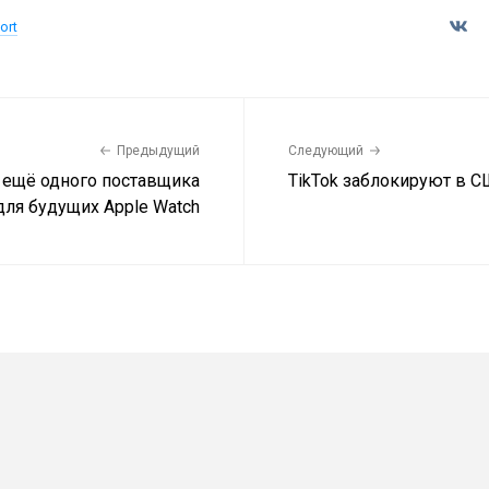
ort
Предыдущий
Следующий
а ещё одного поставщика
TikTok заблокируют в 
для будущих Apple Watch